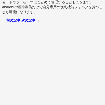
ョートカットを一つにまとめて管理することもできます。
Android の標準機能だけで自分専用の便利機能フォルダを持つこ
とも可能になります。
←
前の記事
次の記事
→