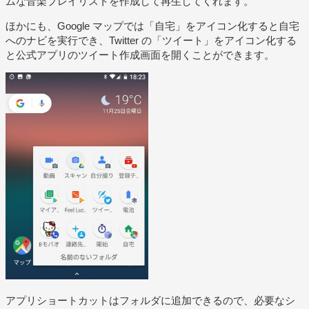
ムな音楽プレイリストを作成して再生してくれます。
ほかにも、Google マップでは「自宅」をアイコン化すると自宅
へのナビを実行でき、Twitter の「ツイート」をアイコン化する
と公式アプリのツイート作成画面を開くことができます。
アプリショートカットはフォルダに追加できるので、必要なシ