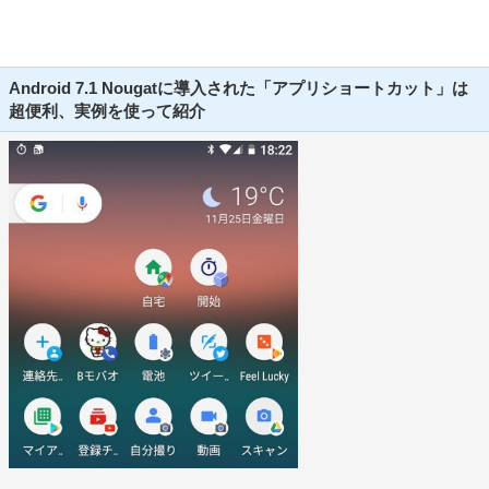
Android 7.1 Nougatに導入された「アプリショートカット」は
超便利、実例を使って紹介