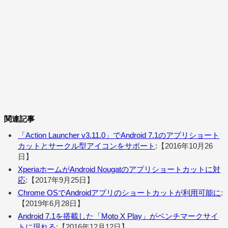
関連記事
「Action Launcher v3.11.0」でAndroid 7.1のアプリショート
カットとサークル型アイコンをサポート
:【2016年10月26
日】
XperiaホームがAndroid Nougatのアプリショートカットに対
応
:【2017年9月25日】
Chrome OSでAndroidアプリのショートカットが利用可能に
:
【2019年6月28日】
Android 7.1を搭載した「Moto X Play」がベンチマークサイ
トに現れる
:【2016年12月12日】