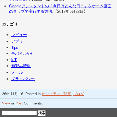
Googleアシスタントの「今日はどんな日？」をホーム画面
のタップで実行する方法
:【2018年5月23日】
カテゴリ
レビュー
アプリ
Tips
モバイルVR
IoT
新製品情報
メール
プライバシー
26th 11月 16. Posted in
ピックアップ記事
,
ブログ
.
View
or
Post
Comments.