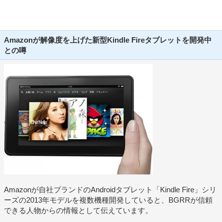
Amazonが解像度を上げた新型Kindle Fireタブレットを開発中
との噂
Amazonが自社ブランドのAndroidタブレット「Kindle Fire」シリ
ーズの2013年モデルを複数機種開発していると、BGRRが信頼
できる人物からの情報として伝えています。