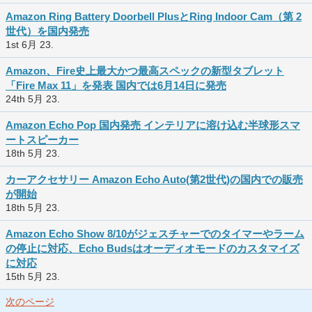
Amazon Ring Battery Doorbell PlusとRing Indoor Cam（第 2
世代）を国内発売
1st 6月 23.
Amazon、Fire史上最大かつ最高スペックの新型タブレット
「Fire Max 11」を発表 国内では6月14日に発売
24th 5月 23.
Amazon Echo Pop 国内発売 インテリアに溶け込む半球形スマ
ートスピーカー
18th 5月 23.
カーアクセサリー Amazon Echo Auto(第2世代)の国内での販売
が開始
18th 5月 23.
Amazon Echo Show 8/10がジェスチャーでのタイマーやラーム
の停止に対応、Echo Budsはオーディオモードのカスタマイズ
に対応
15th 5月 23.
次のページ