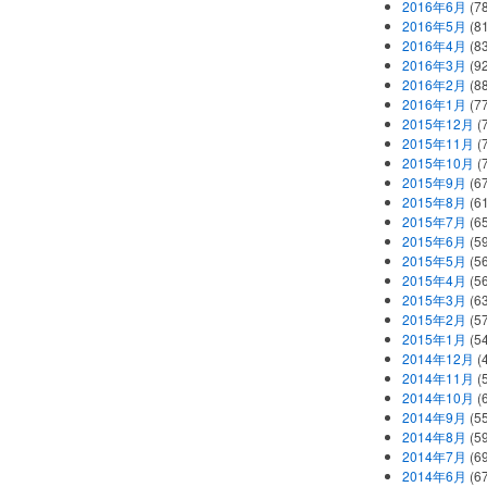
2016年6月
(7
2016年5月
(8
2016年4月
(8
2016年3月
(9
2016年2月
(8
2016年1月
(7
2015年12月
(
2015年11月
(
2015年10月
(
2015年9月
(6
2015年8月
(6
2015年7月
(6
2015年6月
(5
2015年5月
(5
2015年4月
(5
2015年3月
(6
2015年2月
(5
2015年1月
(5
2014年12月
(
2014年11月
(
2014年10月
(
2014年9月
(5
2014年8月
(5
2014年7月
(6
2014年6月
(6