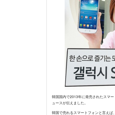
韓国国内で2013年に発売されたスマート
ュースが伝えました。
韓国で売れるスマートフォンと言えば