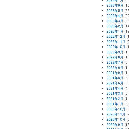
2023年6月
(1
2023年5月
(2
2023年4月
(2
2023年3月
(2
2023年2月
(1
2023年1月
(1
2022年12月
(
2022年11月
(
2022年10月
(1
2022年9月
(1)
2022年8月
(1)
2022年7月
(3)
2022年6月
(1)
2021年9月
(1)
2021年8月
(8)
2021年6月
(3)
2021年4月
(4)
2021年3月
(6)
2021年2月
(1)
2021年1月
(3)
2020年12月
(2
2020年11月
(2
2020年10月
(5
2020年9月
(12