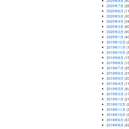
2020年8月
(40
2020年7月
(26
2020年6月
(11
2020年5月
(30
2020年4月
(34
2020年3月
(60
2020年2月
(60
2020年1月
(40
2019年12月
(
2019年11月
(
2019年10月
(5
2019年9月
(15
2019年8月
(13
2019年7月
(25
2019年6月
(21
2019年5月
(20
2019年4月
(11
2019年3月
(9)
2019年2月
(17
2019年1月
(21
2018年12月
(
2018年11月
(
2018年10月
(
2018年9月
(57
2018年8月
(52