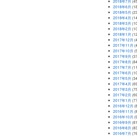
2018年7月
(45
2018年6月
(1
2018年5月
(2
2018年4月
(1
2018年3月
(1
2018年2月
(1
2018年1月
(1
2017年12月
(
2017年11月
(
2017年10月
(
2017年9月
(3
2017年8月
(84
2017年7月
(1
2017年6月
(1
2017年5月
(3
2017年4月
(6
2017年3月
(7
2017年2月
(6
2017年1月
(7
2016年12月
(
2016年11月
(
2016年10月
(
2016年9月
(8
2016年8月
(8
2016年7月
(7