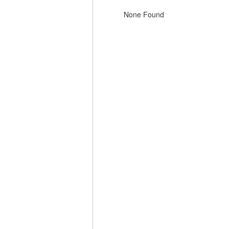
None Found