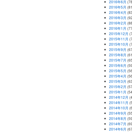
2016年6月
(7
2016年5月
(8
2016年4月
(8
2016年3月
(9
2016年2月
(8
2016年1月
(7
2015年12月
(
2015年11月
(
2015年10月
(
2015年9月
(6
2015年8月
(6
2015年7月
(6
2015年6月
(5
2015年5月
(5
2015年4月
(5
2015年3月
(6
2015年2月
(5
2015年1月
(5
2014年12月
(
2014年11月
(
2014年10月
(
2014年9月
(5
2014年8月
(5
2014年7月
(6
2014年6月
(6