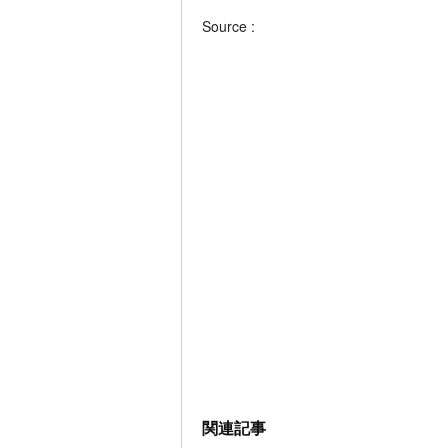
Source :
関連記事