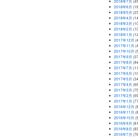
2018年7月
(45
2018年6月
(1
2018年5月
(2
2018年4月
(1
2018年3月
(1
2018年2月
(1
2018年1月
(1
2017年12月
(
2017年11月
(
2017年10月
(
2017年9月
(3
2017年8月
(84
2017年7月
(1
2017年6月
(1
2017年5月
(3
2017年4月
(6
2017年3月
(7
2017年2月
(6
2017年1月
(7
2016年12月
(
2016年11月
(
2016年10月
(
2016年9月
(8
2016年8月
(8
2016年7月
(7