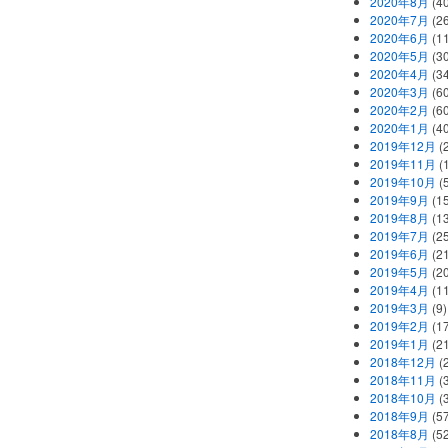
2020年8月
(40
2020年7月
(26
2020年6月
(11
2020年5月
(30
2020年4月
(34
2020年3月
(60
2020年2月
(60
2020年1月
(40
2019年12月
(
2019年11月
(
2019年10月
(5
2019年9月
(15
2019年8月
(13
2019年7月
(25
2019年6月
(21
2019年5月
(20
2019年4月
(11
2019年3月
(9)
2019年2月
(17
2019年1月
(21
2018年12月
(
2018年11月
(
2018年10月
(
2018年9月
(57
2018年8月
(52