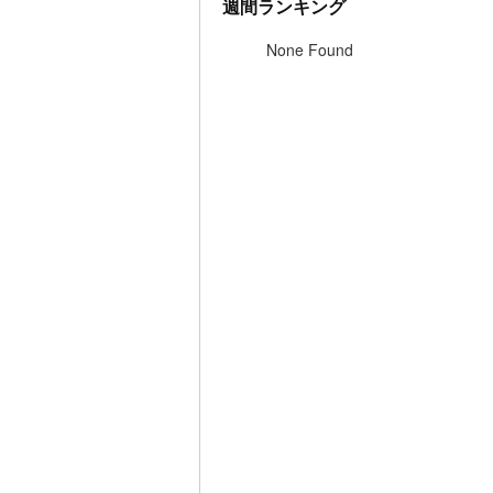
週間ランキング
None Found