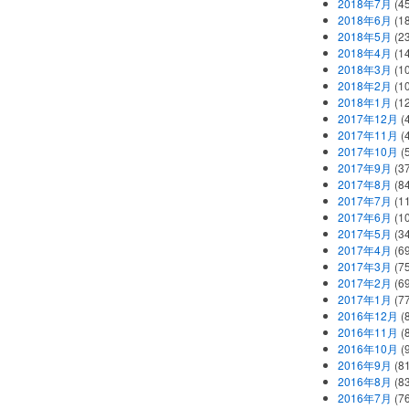
2018年7月
(45
2018年6月
(1
2018年5月
(2
2018年4月
(1
2018年3月
(1
2018年2月
(1
2018年1月
(1
2017年12月
(
2017年11月
(
2017年10月
(
2017年9月
(3
2017年8月
(84
2017年7月
(1
2017年6月
(1
2017年5月
(3
2017年4月
(6
2017年3月
(7
2017年2月
(6
2017年1月
(7
2016年12月
(
2016年11月
(
2016年10月
(
2016年9月
(8
2016年8月
(8
2016年7月
(7