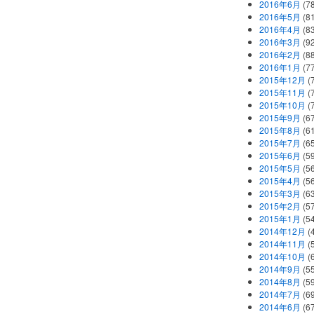
2016年6月
(7
2016年5月
(8
2016年4月
(8
2016年3月
(9
2016年2月
(8
2016年1月
(7
2015年12月
(
2015年11月
(
2015年10月
(
2015年9月
(6
2015年8月
(6
2015年7月
(6
2015年6月
(5
2015年5月
(5
2015年4月
(5
2015年3月
(6
2015年2月
(5
2015年1月
(5
2014年12月
(
2014年11月
(
2014年10月
(
2014年9月
(5
2014年8月
(5
2014年7月
(6
2014年6月
(6