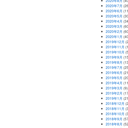
2020年8月
(40
2020年7月
(26
2020年6月
(11
2020年5月
(30
2020年4月
(34
2020年3月
(60
2020年2月
(60
2020年1月
(40
2019年12月
(
2019年11月
(
2019年10月
(5
2019年9月
(15
2019年8月
(13
2019年7月
(25
2019年6月
(21
2019年5月
(20
2019年4月
(11
2019年3月
(9)
2019年2月
(17
2019年1月
(21
2018年12月
(
2018年11月
(
2018年10月
(
2018年9月
(57
2018年8月
(52