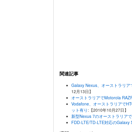
関連記事
Galaxy Nexus、オーストラ
12月13日】
オーストラリアでMotorola RA
Vodafone、オーストラリアでHT
ット有り
:【2010年10月27日】
新型Nexus 7のオーストラリ
FDD-LTE/TD-LTE対応のGal