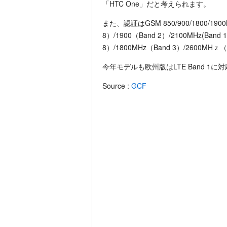
「HTC One」だと考えられます。
また、認証はGSM 850/900/1800/1900M
8）/1900（Band 2）/2100MHz(Band 1
8）/1800MHz（Band 3）/2600M
今年モデルも欧州版はLTE Band 1
Source :
GCF