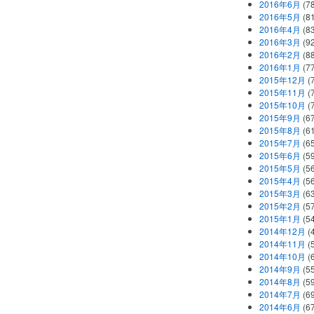
2016年6月
(7
2016年5月
(8
2016年4月
(8
2016年3月
(9
2016年2月
(8
2016年1月
(7
2015年12月
(
2015年11月
(
2015年10月
(
2015年9月
(6
2015年8月
(6
2015年7月
(6
2015年6月
(5
2015年5月
(5
2015年4月
(5
2015年3月
(6
2015年2月
(5
2015年1月
(5
2014年12月
(
2014年11月
(
2014年10月
(
2014年9月
(5
2014年8月
(5
2014年7月
(6
2014年6月
(6