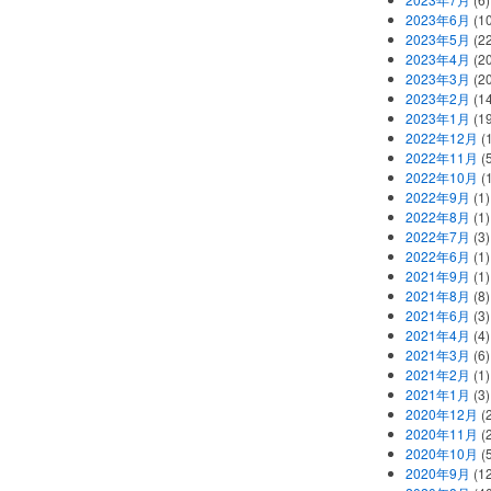
2023年6月
(1
2023年5月
(2
2023年4月
(2
2023年3月
(2
2023年2月
(1
2023年1月
(1
2022年12月
(
2022年11月
(
2022年10月
(1
2022年9月
(1)
2022年8月
(1)
2022年7月
(3)
2022年6月
(1)
2021年9月
(1)
2021年8月
(8)
2021年6月
(3)
2021年4月
(4)
2021年3月
(6)
2021年2月
(1)
2021年1月
(3)
2020年12月
(2
2020年11月
(2
2020年10月
(5
2020年9月
(12