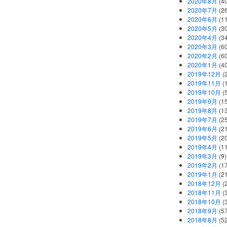
2020年8月
(40
2020年7月
(26
2020年6月
(11
2020年5月
(30
2020年4月
(34
2020年3月
(60
2020年2月
(60
2020年1月
(40
2019年12月
(
2019年11月
(
2019年10月
(5
2019年9月
(15
2019年8月
(13
2019年7月
(25
2019年6月
(21
2019年5月
(20
2019年4月
(11
2019年3月
(9)
2019年2月
(17
2019年1月
(21
2018年12月
(
2018年11月
(
2018年10月
(
2018年9月
(57
2018年8月
(52