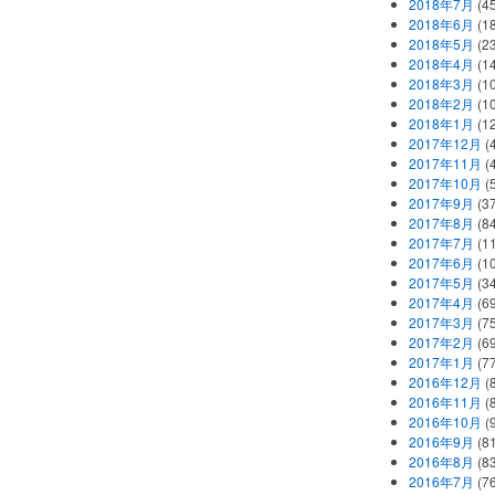
2018年7月
(45
2018年6月
(1
2018年5月
(2
2018年4月
(1
2018年3月
(1
2018年2月
(1
2018年1月
(1
2017年12月
(
2017年11月
(
2017年10月
(
2017年9月
(3
2017年8月
(84
2017年7月
(1
2017年6月
(1
2017年5月
(3
2017年4月
(6
2017年3月
(7
2017年2月
(6
2017年1月
(7
2016年12月
(
2016年11月
(
2016年10月
(
2016年9月
(8
2016年8月
(8
2016年7月
(7