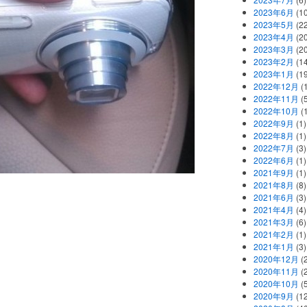
2023年6月
(1
2023年5月
(2
2023年4月
(2
2023年3月
(2
2023年2月
(1
2023年1月
(1
2022年12月
(
2022年11月
(
2022年10月
(1
2022年9月
(1)
2022年8月
(1)
2022年7月
(3)
2022年6月
(1)
2021年9月
(1)
2021年8月
(8)
2021年6月
(3)
2021年4月
(4)
2021年3月
(6)
2021年2月
(1)
2021年1月
(3)
2020年12月
(2
2020年11月
(2
2020年10月
(5
2020年9月
(12