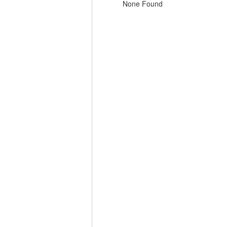
None Found