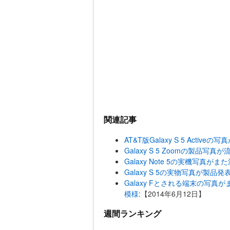
関連記事
AT&T版Galaxy S 5 Active
Galaxy S 5 Zoomの製品写真
Galaxy Note 5の実機写真がま
Galaxy S 5の実物写真が製品
Galaxy Fとされる端末の写真が
模様
:【2014年6月12日】
週間ランキング