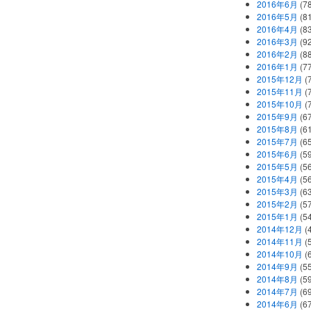
2016年6月
(7
2016年5月
(8
2016年4月
(8
2016年3月
(9
2016年2月
(8
2016年1月
(7
2015年12月
(
2015年11月
(
2015年10月
(
2015年9月
(6
2015年8月
(6
2015年7月
(6
2015年6月
(5
2015年5月
(5
2015年4月
(5
2015年3月
(6
2015年2月
(5
2015年1月
(5
2014年12月
(
2014年11月
(
2014年10月
(
2014年9月
(5
2014年8月
(5
2014年7月
(6
2014年6月
(6