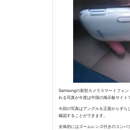
Samsungの新型カメラスマートフォン「Galax
れる写真が今度は中国の掲示板サイト
今回の写真はアングルを正面からずら
確認することができます。
全体的にはズームレンズ付きのコンパクト