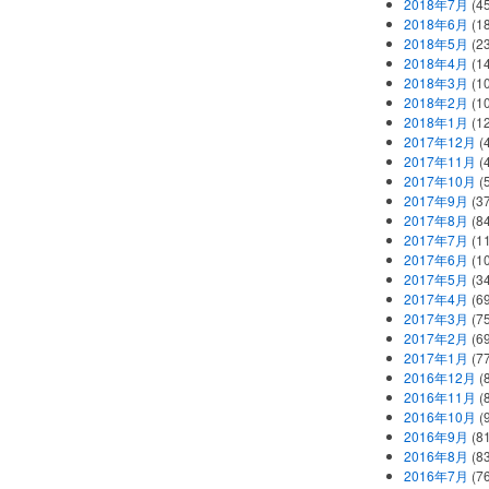
2018年7月
(45
2018年6月
(1
2018年5月
(2
2018年4月
(1
2018年3月
(1
2018年2月
(1
2018年1月
(1
2017年12月
(
2017年11月
(
2017年10月
(
2017年9月
(3
2017年8月
(84
2017年7月
(1
2017年6月
(1
2017年5月
(3
2017年4月
(6
2017年3月
(7
2017年2月
(6
2017年1月
(7
2016年12月
(
2016年11月
(
2016年10月
(
2016年9月
(8
2016年8月
(8
2016年7月
(7