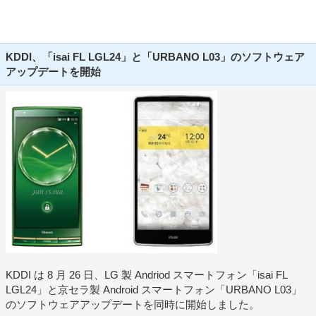
KDDI、「isai FL LGL24」と「URBANO L03」のソフトウェア
アップデートを開始
KDDI は 8 月 26 日、LG 製 Andriod スマートフォン「isai FL
LGL24」と京セラ製 Android スマートフォン「URBANO L03」
のソフトウェアアップデートを同時に開始しました。