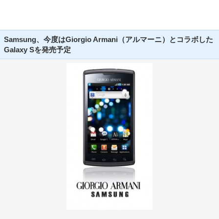
Samsung、今度はGiorgio Armani（アルマーニ）とコラボした
Galaxy Sを発売予定