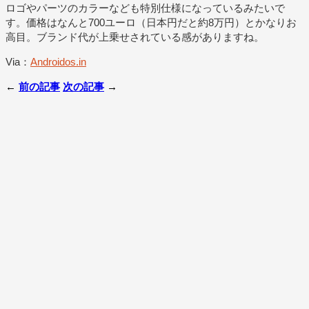
ロゴやパーツのカラーなども特別仕様になっているみたいで
す。価格はなんと700ユーロ（日本円だと約8万円）とかなりお
高目。ブランド代が上乗せされている感がありますね。
Via：
Androidos.in
←
前の記事
次の記事
→