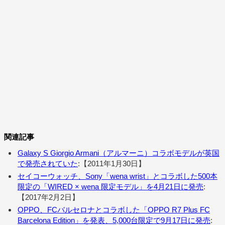
関連記事
Galaxy S Giorgio Armani（アルマーニ）コラボモデルが英国
で発売されていた
:【2011年1月30日】
セイコーウォッチ、Sony「wena wrist」とコラボした500本
限定の「WIRED × wena 限定モデル」を4月21日に発売
:
【2017年2月2日】
OPPO、FCバルセロナとコラボした「OPPO R7 Plus FC
Barcelona Edition」を発表、5,000台限定で9月17日に発売
: