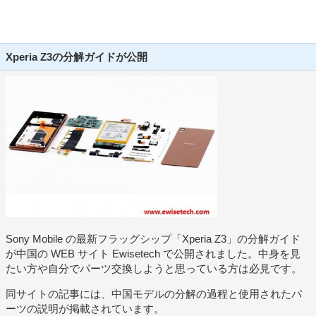
Xperia Z3の分解ガイドが公開
Sony Mobile の最新フラッグシップ「Xperia Z3」の分解ガイド
が中国の WEB サイト Ewisetech で公開されました。中身を見
たい方や自分でパーツ交換しようと思っている方は必見です。
同サイトの記事には、中国モデルの分解の過程と使用されたパ
ーツの説明が掲載されています。