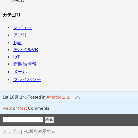
カテゴリ
レビュー
アプリ
Tips
モバイルVR
IoT
新製品情報
メール
プライバシー
1st 10月 14. Posted in
Androidニュース
.
View
or
Post
Comments.
トップへ
|
PC版を表示する