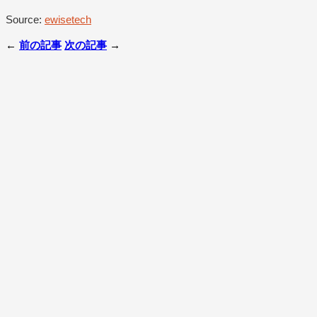
Source:
ewisetech
←
前の記事
次の記事
→