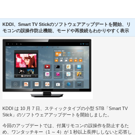
KDDI、Smart TV Stickのソフトウェアアップデートを開始、リ
モコンの誤操作防止機能、モードや再接続もわかりやすく表示
KDDI は 10 月 7 日、スティックタイプの小型 STB「Smart TV
Stick」のソフトウェアアップデートを開始しました。
今回のアップデートでは、付属リモコンの誤操作を防止するた
め、ワンタッチキー（1 ～ 4）が 1 秒以上長押ししないと応答し