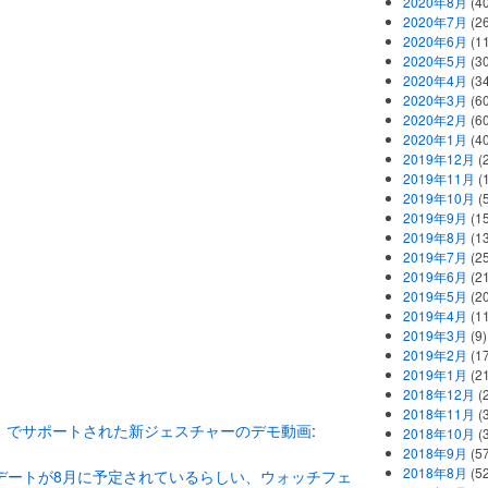
2020年8月
(40
2020年7月
(26
2020年6月
(11
2020年5月
(30
2020年4月
(34
2020年3月
(60
2020年2月
(60
2020年1月
(40
2019年12月
(
2019年11月
(
2019年10月
(5
2019年9月
(15
2019年8月
(13
2019年7月
(25
2019年6月
(21
2019年5月
(20
2019年4月
(11
2019年3月
(9)
2019年2月
(17
2019年1月
(21
2018年12月
(
2018年11月
(
roid 6.0）でサポートされた新ジェスチャーのデモ動画
:
2018年10月
(
2018年9月
(57
2018年8月
(52
アップデートが8月に予定されているらしい、ウォッチフェ