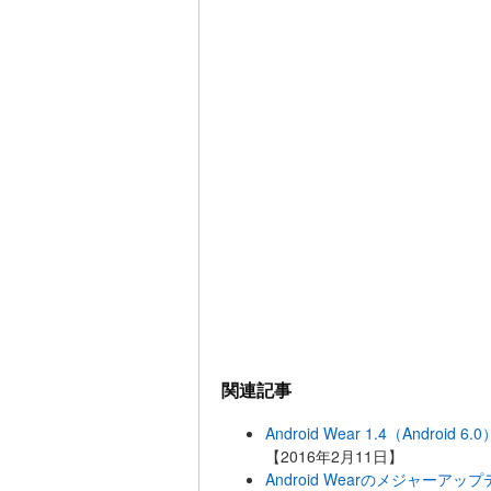
関連記事
Android Wear 1.4（And
【2016年2月11日】
Android Wearのメジャー