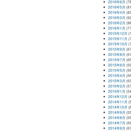
2016年6月
(7
2016年5月
(8
2016年4月
(8
2016年3月
(9
2016年2月
(8
2016年1月
(7
2015年12月
(
2015年11月
(
2015年10月
(
2015年9月
(6
2015年8月
(6
2015年7月
(6
2015年6月
(5
2015年5月
(5
2015年4月
(5
2015年3月
(6
2015年2月
(5
2015年1月
(5
2014年12月
(
2014年11月
(
2014年10月
(
2014年9月
(5
2014年8月
(5
2014年7月
(6
2014年6月
(6