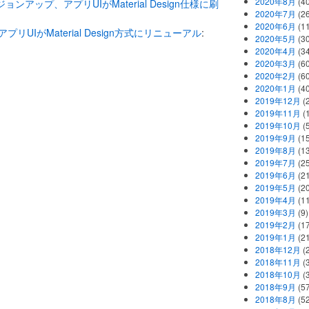
2020年8月
(40
バージョンアップ、アプリUIがMaterial Design仕様に刷
2020年7月
(26
2020年6月
(11
アプリUIがMaterial Design方式にリニューアル
:
2020年5月
(30
2020年4月
(34
2020年3月
(60
2020年2月
(60
2020年1月
(40
2019年12月
(
2019年11月
(
2019年10月
(5
2019年9月
(15
2019年8月
(13
2019年7月
(25
2019年6月
(21
2019年5月
(20
2019年4月
(11
2019年3月
(9)
2019年2月
(17
2019年1月
(21
2018年12月
(
2018年11月
(
2018年10月
(
2018年9月
(57
2018年8月
(52