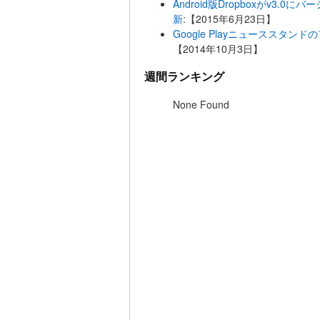
Android版Dropboxがv3.0に
新
:【2015年6月23日】
Google Playニューススタンドの
【2014年10月3日】
週間ランキング
None Found