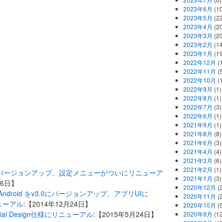
2023年6月
(1
2023年5月
(2
2023年4月
(2
2023年3月
(2
2023年2月
(1
2023年1月
(1
2022年12月
(
2022年11月
(
2022年10月
(1
2022年9月
(1)
2022年8月
(1)
2022年7月
(3)
2022年6月
(1)
2021年9月
(1)
2021年8月
(8)
2021年6月
(3)
2021年4月
(4)
2021年3月
(6)
2021年2月
(1)
がv25にバージョンアップ、設定メニューがついにリニューア
2021年1月
(3)
月6日】
2020年12月
(2
for Android をv3.0にバージョンアップ、アプリUIに
2020年11月
(2
ニューアル
:【2014年12月24日】
2020年10月
(5
erial Design仕様にリニューアル
:【2015年5月24日】
2020年9月
(12