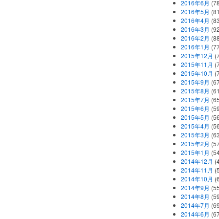
2016年6月
(7
2016年5月
(8
2016年4月
(8
2016年3月
(9
2016年2月
(8
2016年1月
(7
2015年12月
(
2015年11月
(
2015年10月
(
2015年9月
(6
2015年8月
(6
2015年7月
(6
2015年6月
(5
2015年5月
(5
2015年4月
(5
2015年3月
(6
2015年2月
(5
2015年1月
(5
2014年12月
(
2014年11月
(
2014年10月
(
2014年9月
(5
2014年8月
(5
2014年7月
(6
2014年6月
(6