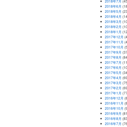
2018年7月
(45
2018年6月
(1
2018年5月
(2
2018年4月
(1
2018年3月
(1
2018年2月
(1
2018年1月
(1
2017年12月
(
2017年11月
(
2017年10月
(
2017年9月
(3
2017年8月
(84
2017年7月
(1
2017年6月
(1
2017年5月
(3
2017年4月
(6
2017年3月
(7
2017年2月
(6
2017年1月
(7
2016年12月
(
2016年11月
(
2016年10月
(
2016年9月
(8
2016年8月
(8
2016年7月
(7