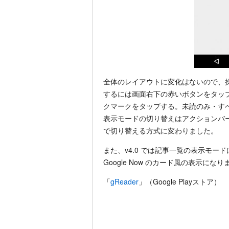
全体のレイアウトに変化はないので、
するには画面右下の赤いボタンをタッ
クマークをタップする。未読のみ・す
表示モードの切り替えはアクションバー
で切り替える方式に変わりました。
また、v4.0 では記事一覧の表示モ
Google Now のカード風の表示
「
gReader
」（Google Playストア）