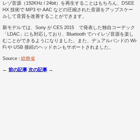
レゾ音源（192KHz / 24bit）を再生することはもちろん、DSEE
HX 技術で MP3 や AAC などの圧縮された音源をアップスケー
ルして音質を改善することができます。
新モデルでは、Sony が CES 2015 で発表した独自コーデック
「LDAC」にも対応しており、Bluetooth でハイレゾ音源を楽し
むことができるようになりました。また、デュアルバンドの Wi-
Fi や USB 接続のヘッドホンもサポートされました。
Source :
総務省
←
前の記事
次の記事
→