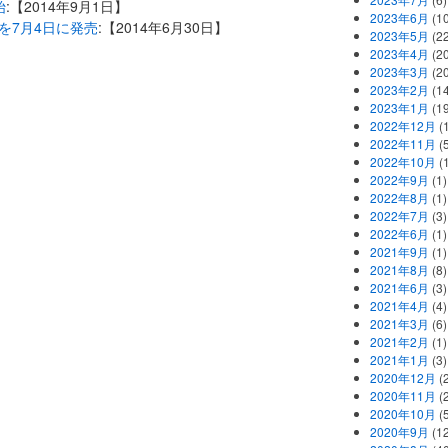
始
:【2014年9月1日】
2023年6月
(1
を7月4日に発売
:【2014年6月30日】
2023年5月
(2
2023年4月
(2
2023年3月
(2
2023年2月
(1
2023年1月
(1
2022年12月
(
2022年11月
(
2022年10月
(1
2022年9月
(1)
2022年8月
(1)
2022年7月
(3)
2022年6月
(1)
2021年9月
(1)
2021年8月
(8)
2021年6月
(3)
2021年4月
(4)
2021年3月
(6)
2021年2月
(1)
2021年1月
(3)
2020年12月
(2
2020年11月
(2
2020年10月
(5
2020年9月
(12