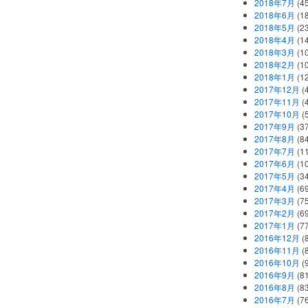
2018年7月
(45
2018年6月
(1
2018年5月
(2
2018年4月
(1
2018年3月
(1
2018年2月
(1
2018年1月
(1
2017年12月
(
2017年11月
(
2017年10月
(
2017年9月
(3
2017年8月
(84
2017年7月
(1
2017年6月
(1
2017年5月
(3
2017年4月
(6
2017年3月
(7
2017年2月
(6
2017年1月
(7
2016年12月
(
2016年11月
(
2016年10月
(
2016年9月
(8
2016年8月
(8
2016年7月
(7