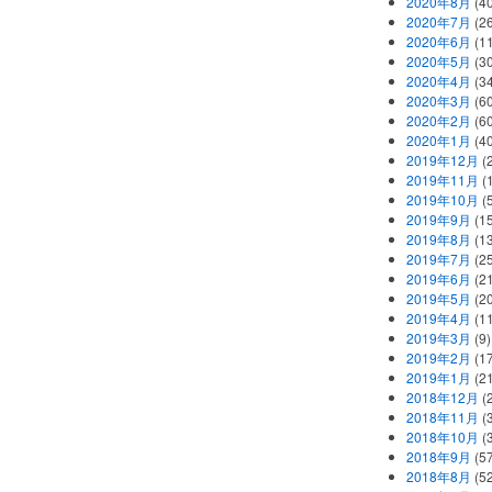
2020年8月
(40
2020年7月
(26
2020年6月
(11
2020年5月
(30
2020年4月
(34
2020年3月
(60
2020年2月
(60
2020年1月
(40
2019年12月
(
2019年11月
(
2019年10月
(5
2019年9月
(15
2019年8月
(13
2019年7月
(25
2019年6月
(21
2019年5月
(20
2019年4月
(11
2019年3月
(9)
2019年2月
(17
2019年1月
(21
2018年12月
(
2018年11月
(
2018年10月
(
2018年9月
(57
2018年8月
(52