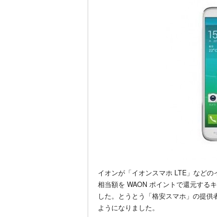
イオンが「イオンスマホ LTE」など
相当額を WAON ポイントで還元す
した。とうとう「格安スマホ」の提供者
ようになりました。