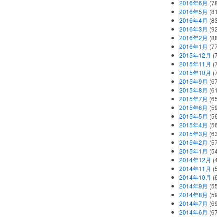
2016年6月
(7
2016年5月
(8
2016年4月
(8
2016年3月
(9
2016年2月
(8
2016年1月
(7
2015年12月
(
2015年11月
(
2015年10月
(
2015年9月
(6
2015年8月
(6
2015年7月
(6
2015年6月
(5
2015年5月
(5
2015年4月
(5
2015年3月
(6
2015年2月
(5
2015年1月
(5
2014年12月
(
2014年11月
(
2014年10月
(
2014年9月
(5
2014年8月
(5
2014年7月
(6
2014年6月
(6