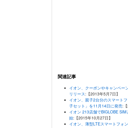
関連記事
イオン、クーポンやキャンペーン情
リリース
:【2013年5月7日】
イオン、親子2台分のスマートフ
子セット」を11月14日に発売
:【
イオン 213店舗でBIGLOBE SI
始
:【2015年10月27日】
イオン、薄型LTEスマートフォン