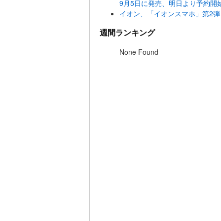
9月5日に発売、明日より予約開
イオン、「イオンスマホ」第2弾
週間ランキング
None Found