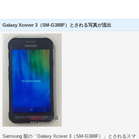
Galaxy Xcover 3（SM-G388F）とされる写真が流出
Samsung 製の「Galaxy Xcover 3（SM-G388F）」とされるスマ