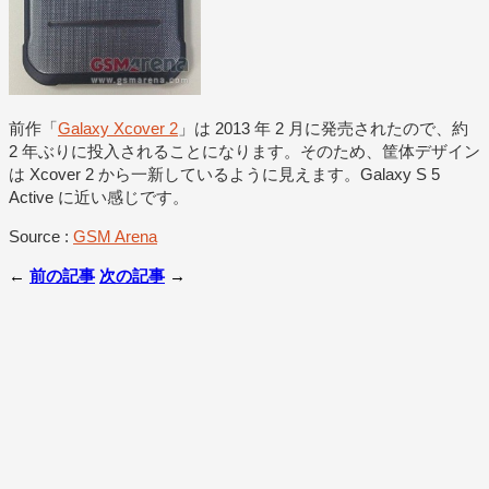
前作「
Galaxy Xcover 2
」は 2013 年 2 月に発売されたので、約
2 年ぶりに投入されることになります。そのため、筐体デザイン
は Xcover 2 から一新しているように見えます。Galaxy S 5
Active に近い感じです。
Source :
GSM Arena
←
前の記事
次の記事
→