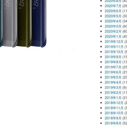
2020年8月
(40
2020年7月
(26
2020年6月
(11
2020年5月
(30
2020年4月
(34
2020年3月
(60
2020年2月
(60
2020年1月
(40
2019年12月
(
2019年11月
(
2019年10月
(5
2019年9月
(15
2019年8月
(13
2019年7月
(25
2019年6月
(21
2019年5月
(20
2019年4月
(11
2019年3月
(9)
2019年2月
(17
2019年1月
(21
2018年12月
(
2018年11月
(
2018年10月
(
2018年9月
(57
2018年8月
(52