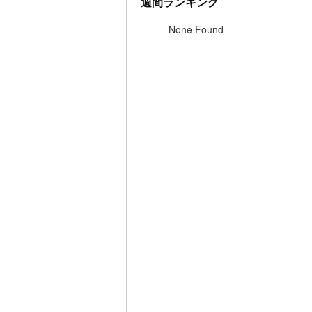
週間ランキング
None Found