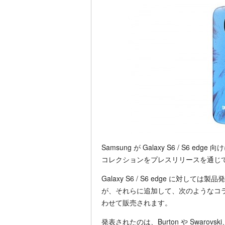
Samsung が Galaxy S6 / S
コレクションをプレスリリースを通じ
Galaxy S6 / S6 edge に対
が、それらに追加して、次のようなコ
わせて販売されます。
発表されたのは、Burton や Swarovski、Mo