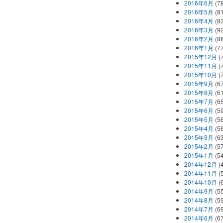
2016年6月
(7
2016年5月
(8
2016年4月
(8
2016年3月
(9
2016年2月
(8
2016年1月
(7
2015年12月
(
2015年11月
(
2015年10月
(
2015年9月
(6
2015年8月
(6
2015年7月
(6
2015年6月
(5
2015年5月
(5
2015年4月
(5
2015年3月
(6
2015年2月
(5
2015年1月
(5
2014年12月
(
2014年11月
(
2014年10月
(
2014年9月
(5
2014年8月
(5
2014年7月
(6
2014年6月
(6