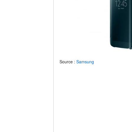
Source :
Samsung