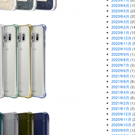
2023年6月
(1
2023年5月
(2
2023年4月
(2
2023年3月
(2
2023年2月
(1
2023年1月
(1
2022年12月
(
2022年11月
(
2022年10月
(1
2022年9月
(1)
2022年8月
(1)
2022年7月
(3)
2022年6月
(1)
2021年9月
(1)
2021年8月
(8)
2021年6月
(3)
2021年4月
(4)
2021年3月
(6)
2021年2月
(1)
2021年1月
(3)
2020年12月
(2
2020年11月
(2
2020年10月
(5
2020年9月
(12