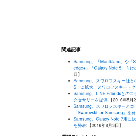
関連記事
Samsung、「Montblanc」や「
edge+」「Galaxy Note 
日】
Samsung、スワロフスキー社
S」に拡大、スワロフスキー・
Samsung、LINE Friendsと
クセサリーを提供
:【2016年5月
Samsung、スワロフスキーとコラボ
「Swarovski for Samsung」を
Samsung、Galaxy Note 7用
を発表
:【2016年8月3日】