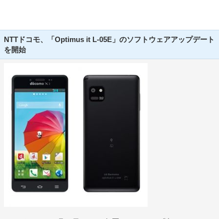
NTTドコモ、「Optimus it L-05E」のソフトウェアアップデート
を開始