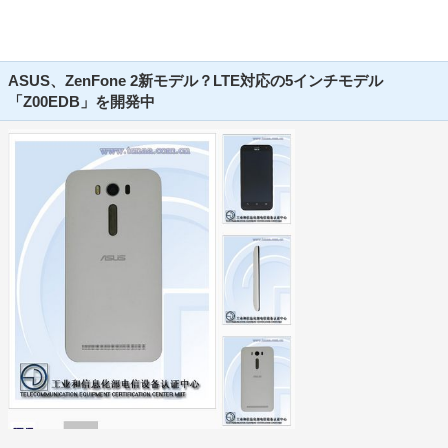
ASUS、ZenFone 2新モデル？LTE対応の5インチモデル
「Z00EDB」を開発中