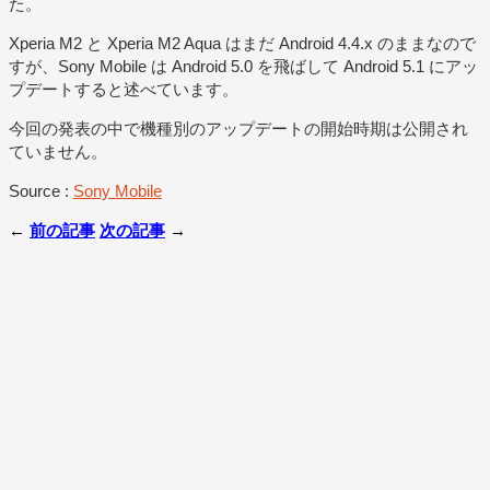
た。
Xperia M2 と Xperia M2 Aqua はまだ Android 4.4.x のままなので
すが、Sony Mobile は Android 5.0 を飛ばして Android 5.1 にアッ
プデートすると述べています。
今回の発表の中で機種別のアップデートの開始時期は公開され
ていません。
Source :
Sony Mobile
←
前の記事
次の記事
→