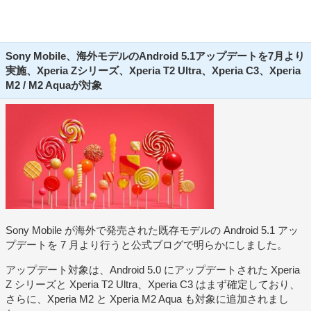
Sony Mobile、海外モデルのAndroid 5.1アップデートを7月より
実施、Xperia Zシリーズ、Xperia T2 Ultra、Xperia C3、Xperia
M2 / M2 Aquaが対象
Sony Mobile が海外で発売された既存モデルの Android 5.1 アッ
プデートを 7 月より行うと公式ブログで明らかにしました。
アップデート対象は、Android 5.0 にアップデートされた Xperia
Z シリーズと Xperia T2 Ultra、Xperia C3 はまず確定しており、
さらに、Xperia M2 と Xperia M2 Aqua も対象に追加されまし