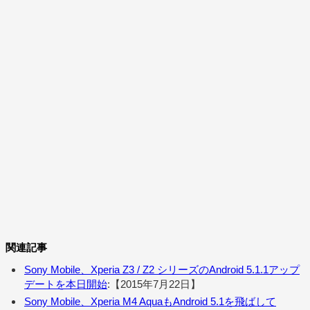
関連記事
Sony Mobile、Xperia Z3 / Z2 シリーズのAndroid 5.1.1アップ
デートを本日開始
:【2015年7月22日】
Sony Mobile、Xperia M4 AquaもAndroid 5.1を飛ばして