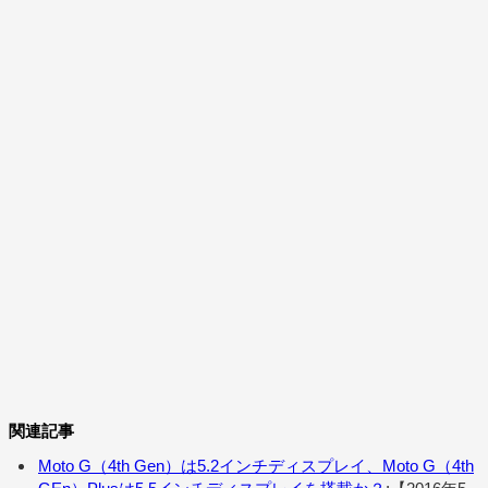
関連記事
Moto G（4th Gen）は5.2インチディスプレイ、Moto G（4th