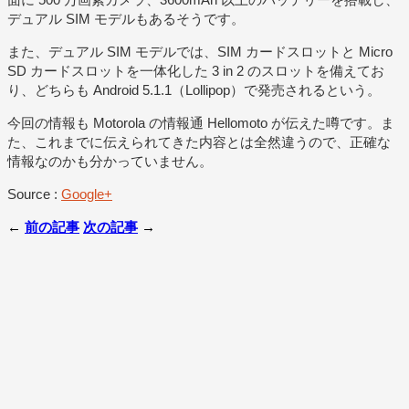
デュアル SIM モデルもあるそうです。
また、デュアル SIM モデルでは、SIM カードスロットと Micro
SD カードスロットを一体化した 3 in 2 のスロットを備えてお
り、どちらも Android 5.1.1（Lollipop）で発売されるという。
今回の情報も Motorola の情報通 Hellomoto が伝えた噂です。ま
た、これまでに伝えられてきた内容とは全然違うので、正確な
情報なのかも分かっていません。
Source :
Google+
←
前の記事
次の記事
→