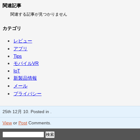
関連記事
関連する記事が見つかりません
カテゴリ
レビュー
アプリ
Tips
モバイルVR
IoT
新製品情報
メール
プライバシー
25th 12月 10. Posted in .
View
or
Post
Comments.