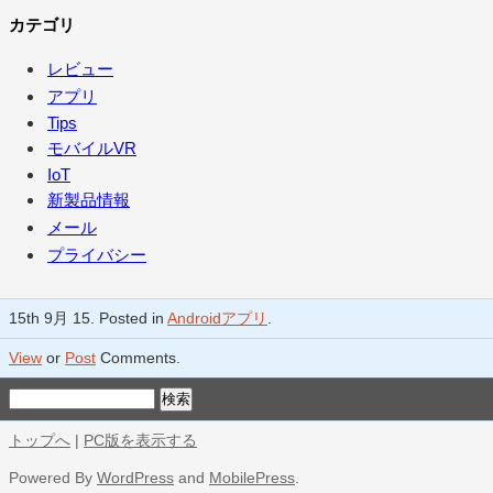
カテゴリ
レビュー
アプリ
Tips
モバイルVR
IoT
新製品情報
メール
プライバシー
15th 9月 15. Posted in
Androidアプリ
.
View
or
Post
Comments.
トップへ
|
PC版を表示する
Powered By
WordPress
and
MobilePress
.