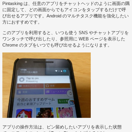
Pintasking は、任意のアプリをチャットヘッドのように画面の隅
に固定して、どの画面からでもアイコンをタップするだけで呼
び出せるアプリです。Android のマルチタスク機能を強化したい
方におすすめです。
このアプリを利用すると、いつも使う SNS やチャットアプリを
ワンタッチで呼び出したり、参照用に WEB ページを表示した
Chrome のタブをいつでも呼び出せるようになります。
アプリの操作方法は、ピン留めしたいアプリを表示した状態