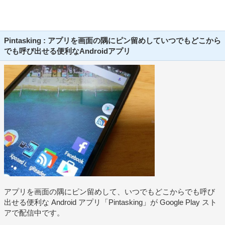
Pintasking : アプリを画面の隅にピン留めしていつでもどこから
でも呼び出せる便利なAndroidアプリ
アプリを画面の隅にピン留めして、いつでもどこからでも呼び
出せる便利な Android アプリ「Pintasking」が Google Play スト
アで配信中です。