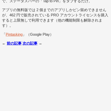
で、ステータスバーの「Tap to Pin」をタプするだけ。
アプリの無料版では 2 個までのアプリしかピン留めできません
が、462 円で販売されている PRO アカウントライセンスを購入
すると上限無しで利用できます（他の機能制限も解除されま
す）。
「
Pintasking
」（Google Play）
←
前の記事
次の記事
→