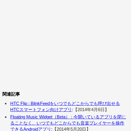
関連記事
HTC Flip : BlinkFeedをいつでもどこからでも呼び出せる
HTCスマートフォン向けアプリ
:【2014年4月6日】
Floating Music Widget（Beta） : 今開いているアプリを閉じ
ることなく、いつでもどこからでも音楽プレイヤーを操作
できるAndroidアプリ
:【2014年5月20日】