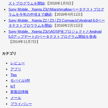
ストプログラムを開始
:【2016年1月5日】
Sony Mobile、Xperia Z3のMarshmallowベータテストプログ
ラムを今年の中頃まで継続
:【2016年4月11日】
Sony Mobile、Xperia Z2 / Z3 / Z3 CompactのAndroid 6.0ベー
タテストプロウラムを開始
:【2016年2月11日】
Sony Mobile、Xperia Z3のAOSP化プロジェクトとAndroid
5.0アップデートのベータテストプログラム開始を発表
:
【2014年11月7日】
カテゴリ
レビュー
アプリ
Tips
モバイルVR
IoT
新製品情報
メール
プライバシー