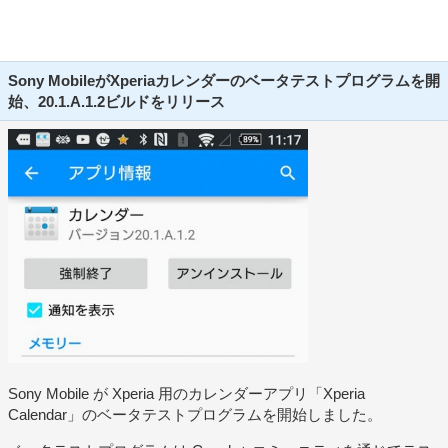
Sony MobileがXperiaカレンダーのベータテストプログラムを開
始、20.1.A.1.2ビルドをリリース
Sony Mobile が Xperia 用のカレンダーアプリ「Xperia
Calendar」のベータテストプログラムを開始しました。