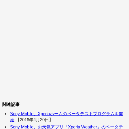
関連記事
Sony Mobile、Xperiaホームのベータテストプログラムを開
始
:【2016年4月30日】
Sony Mobile、お天気アプリ「Xperia Weather」のベータテ