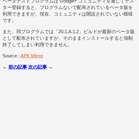
ベータテストプログラムは Google+ コミュニティを通じてテス
ター登録すると、プログラムないで配布されているベータ版を
利用できますが、現在、コミュニティは開設されていない模様
です。
また、同プログラムでは「20.1.A.1.2」ビルドが最新のベータ版
として配布されていますが、そのままインストールすると強制
終了してしまい利用できません。
Source :
APK Mirror
←
前の記事
次の記事
→