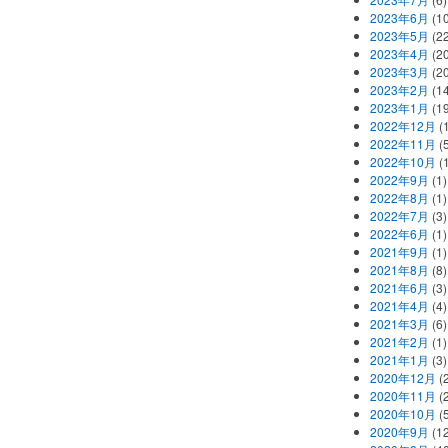
2023年6月
(1
2023年5月
(2
2023年4月
(2
2023年3月
(2
2023年2月
(1
2023年1月
(1
2022年12月
(
2022年11月
(
2022年10月
(1
2022年9月
(1)
2022年8月
(1)
2022年7月
(3)
2022年6月
(1)
2021年9月
(1)
2021年8月
(8)
2021年6月
(3)
2021年4月
(4)
2021年3月
(6)
2021年2月
(1)
2021年1月
(3)
2020年12月
(2
2020年11月
(2
2020年10月
(5
2020年9月
(12