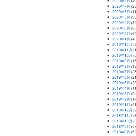
2020年8月
(40
2020年7月
(26
2020年6月
(11
2020年5月
(30
2020年4月
(34
2020年3月
(60
2020年2月
(60
2020年1月
(40
2019年12月
(
2019年11月
(
2019年10月
(5
2019年9月
(15
2019年8月
(13
2019年7月
(25
2019年6月
(21
2019年5月
(20
2019年4月
(11
2019年3月
(9)
2019年2月
(17
2019年1月
(21
2018年12月
(
2018年11月
(
2018年10月
(
2018年9月
(57
2018年8月
(52