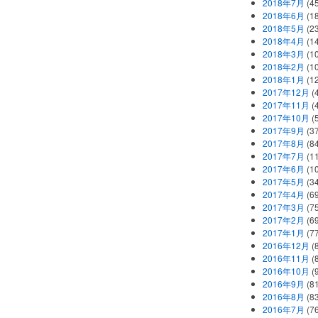
2018年7月
(45
2018年6月
(1
2018年5月
(2
2018年4月
(1
2018年3月
(1
2018年2月
(1
2018年1月
(1
2017年12月
(
2017年11月
(
2017年10月
(
2017年9月
(3
2017年8月
(84
2017年7月
(1
2017年6月
(1
2017年5月
(3
2017年4月
(6
2017年3月
(7
2017年2月
(6
2017年1月
(7
2016年12月
(
2016年11月
(
2016年10月
(
2016年9月
(8
2016年8月
(8
2016年7月
(7