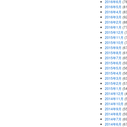
2016年6月
(7
2016年5月
(8
2016年4月
(8
2016年3月
(9
2016年2月
(8
2016年1月
(7
2015年12月
(
2015年11月
(
2015年10月
(
2015年9月
(6
2015年8月
(6
2015年7月
(6
2015年6月
(5
2015年5月
(5
2015年4月
(5
2015年3月
(6
2015年2月
(5
2015年1月
(5
2014年12月
(
2014年11月
(
2014年10月
(
2014年9月
(5
2014年8月
(5
2014年7月
(6
2014年6月
(6