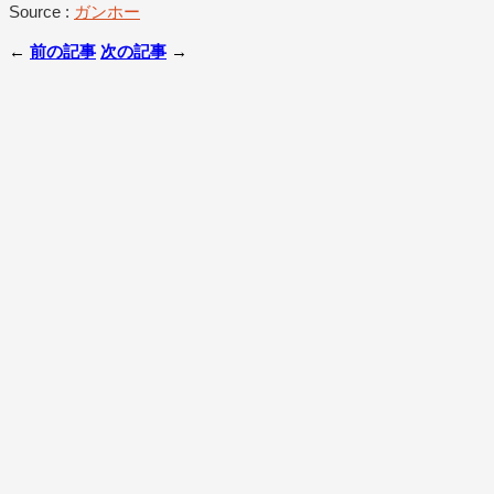
Source :
ガンホー
←
前の記事
次の記事
→