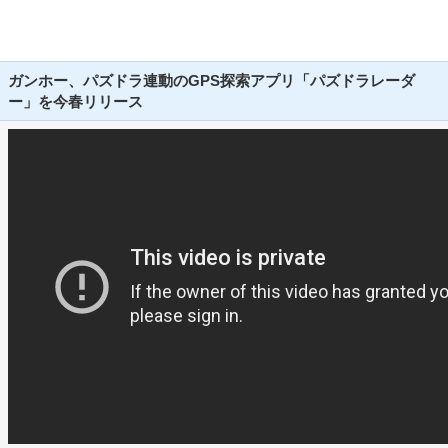
ガンホー、パズドラ連動のGPS探索アプリ「パズドラレーダ
ー」を今春リリース