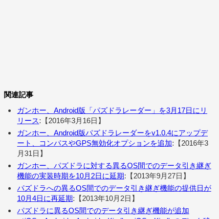
関連記事
ガンホー、Android版「パズドラレーダー」を3月17日にリ
リース
:【2016年3月16日】
ガンホー、Android版パズドラレーダーをv1.0.4にアップデ
ート、コンパスやGPS無効化オプションを追加
:【2016年3
月31日】
ガンホー、パズドラに対する異るOS間でのデータ引き継ぎ
機能の実装時期を10月2日に延期
:【2013年9月27日】
パズドラへの異るOS間でのデータ引き継ぎ機能の提供日が
10月4日に再延期
:【2013年10月2日】
パズドラに異るOS間でのデータ引き継ぎ機能が追加