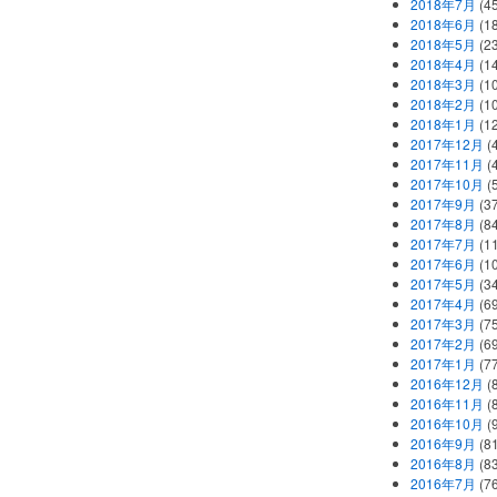
2018年7月
(45
2018年6月
(1
2018年5月
(2
2018年4月
(1
2018年3月
(1
2018年2月
(1
2018年1月
(1
2017年12月
(
2017年11月
(
2017年10月
(
2017年9月
(3
2017年8月
(84
2017年7月
(1
2017年6月
(1
2017年5月
(3
2017年4月
(6
2017年3月
(7
2017年2月
(6
2017年1月
(7
2016年12月
(
2016年11月
(
2016年10月
(
2016年9月
(8
2016年8月
(8
2016年7月
(7