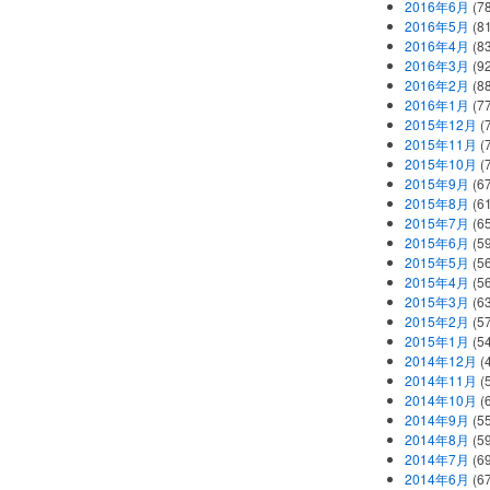
2016年6月
(7
2016年5月
(8
2016年4月
(8
2016年3月
(9
2016年2月
(8
2016年1月
(7
2015年12月
(
2015年11月
(
2015年10月
(
2015年9月
(6
2015年8月
(6
2015年7月
(6
2015年6月
(5
2015年5月
(5
2015年4月
(5
2015年3月
(6
2015年2月
(5
2015年1月
(5
2014年12月
(
2014年11月
(
2014年10月
(
2014年9月
(5
2014年8月
(5
2014年7月
(6
2014年6月
(6