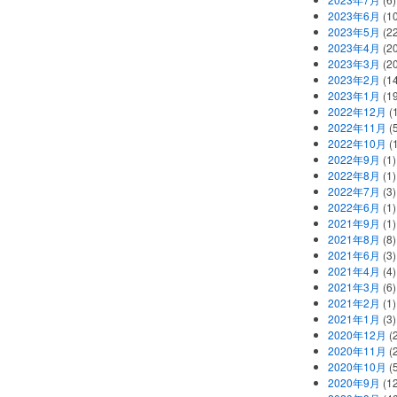
2023年6月
(1
2023年5月
(2
2023年4月
(2
2023年3月
(2
2023年2月
(1
2023年1月
(1
2022年12月
(
2022年11月
(
2022年10月
(1
2022年9月
(1)
2022年8月
(1)
2022年7月
(3)
2022年6月
(1)
2021年9月
(1)
2021年8月
(8)
2021年6月
(3)
2021年4月
(4)
2021年3月
(6)
2021年2月
(1)
2021年1月
(3)
2020年12月
(2
2020年11月
(2
2020年10月
(5
2020年9月
(12