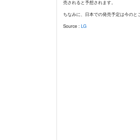
売されると予想されます。
ちなみに、日本での発売予定は今のと
Source :
LG