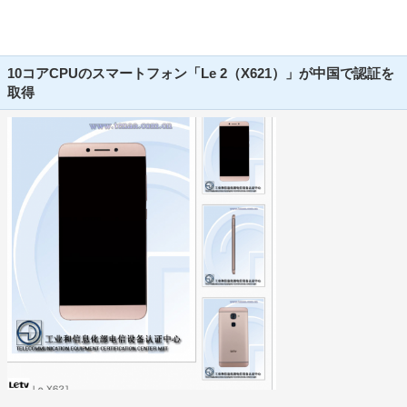
10コアCPUのスマートフォン「Le 2（X621）」が中国で認証を
取得