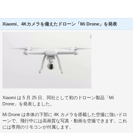
Xiaomi、4Kカメラを備えたドローン「Mi Drone」を発表
Xiaomi は 5 月 25 日、同社として初のドローン製品「Mi
Drone」を発表しました。
Mi Drone は本体の下部に 4K カメラを搭載した空撮に強いドロ
ーンで、飛行中には高画質な写真・動画を空撮できます。これ
には専用のリモコンが付属します。