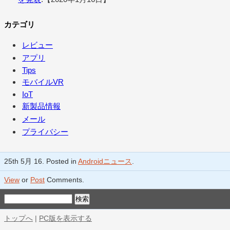
カテゴリ
レビュー
アプリ
Tips
モバイルVR
IoT
新製品情報
メール
プライバシー
25th 5月 16. Posted in
Androidニュース
.
View
or
Post
Comments.
トップへ
|
PC版を表示する