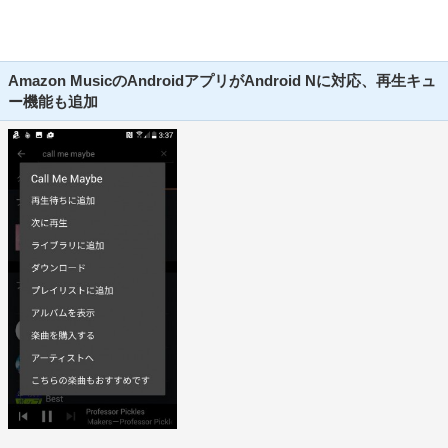
Amazon MusicのAndroidアプリがAndroid Nに対応、再生キュ
ー機能も追加