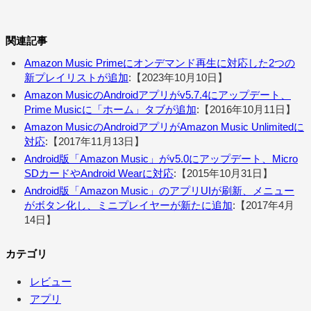
関連記事
Amazon Music Primeにオンデマンド再生に対応した2つの
新プレイリストが追加
:【2023年10月10日】
Amazon MusicのAndroidアプリがv5.7.4にアップデート、
Prime Musicに「ホーム」タブが追加
:【2016年10月11日】
Amazon MusicのAndroidアプリがAmazon Music Unlimitedに
対応
:【2017年11月13日】
Android版「Amazon Music」がv5.0にアップデート、Micro
SDカードやAndroid Wearに対応
:【2015年10月31日】
Android版「Amazon Music」のアプリUIが刷新、メニュー
がボタン化し、ミニプレイヤーが新たに追加
:【2017年4月
14日】
カテゴリ
レビュー
アプリ