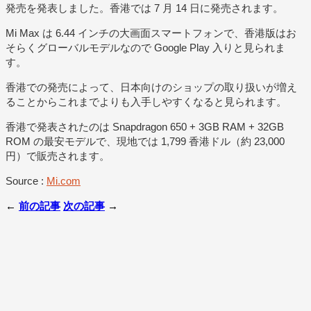
発売を発表しました。香港では 7 月 14 日に発売されます。
Mi Max は 6.44 インチの大画面スマートフォンで、香港版はお
そらくグローバルモデルなので Google Play 入りと見られま
す。
香港での発売によって、日本向けのショップの取り扱いが増え
ることからこれまでよりも入手しやすくなると見られます。
香港で発表されたのは Snapdragon 650 + 3GB RAM + 32GB
ROM の最安モデルで、現地では 1,799 香港ドル（約 23,000
円）で販売されます。
Source :
Mi.com
←
前の記事
次の記事
→