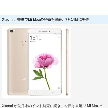
Xiaomi、香港でMi Maxの発売を発表、7月14日に発売
Xiaomi が先月末のインド発売に続き、今日は香港で Mi Max の