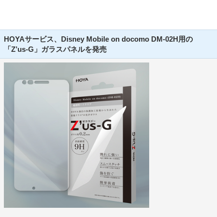
HOYAサービス、Disney Mobile on docomo DM-02H用の
「Z’us-G」ガラスパネルを発売