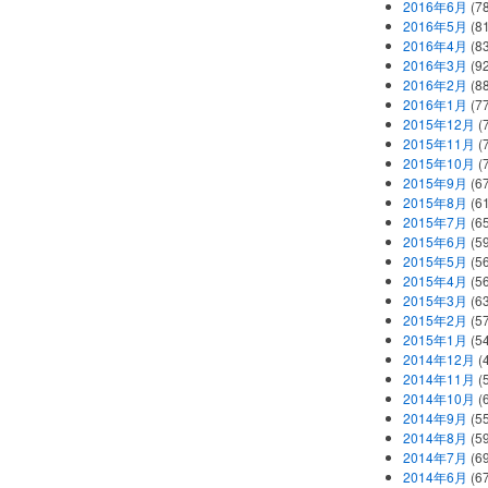
2016年6月
(7
2016年5月
(8
2016年4月
(8
2016年3月
(9
2016年2月
(8
2016年1月
(7
2015年12月
(
2015年11月
(
2015年10月
(
2015年9月
(6
2015年8月
(6
2015年7月
(6
2015年6月
(5
2015年5月
(5
2015年4月
(5
2015年3月
(6
2015年2月
(5
2015年1月
(5
2014年12月
(
2014年11月
(
2014年10月
(
2014年9月
(5
2014年8月
(5
2014年7月
(6
2014年6月
(6