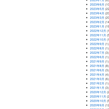
2023年6月
(1
2023年5月
(2
2023年4月
(2
2023年3月
(2
2023年2月
(1
2023年1月
(1
2022年12月
(
2022年11月
(
2022年10月
(1
2022年9月
(1)
2022年8月
(1)
2022年7月
(3)
2022年6月
(1)
2021年9月
(1)
2021年8月
(8)
2021年6月
(3)
2021年4月
(4)
2021年3月
(6)
2021年2月
(1)
2021年1月
(3)
2020年12月
(2
2020年11月
(2
2020年10月
(5
2020年9月
(12