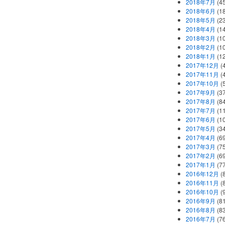
2018年7月
(45
2018年6月
(1
2018年5月
(2
2018年4月
(1
2018年3月
(1
2018年2月
(1
2018年1月
(1
2017年12月
(
2017年11月
(
2017年10月
(
2017年9月
(3
2017年8月
(84
2017年7月
(1
2017年6月
(1
2017年5月
(3
2017年4月
(6
2017年3月
(7
2017年2月
(6
2017年1月
(7
2016年12月
(
2016年11月
(
2016年10月
(
2016年9月
(8
2016年8月
(8
2016年7月
(7