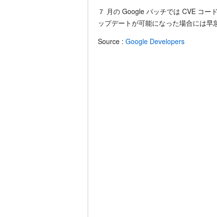
７ 月の Google パッチでは CVE
ップデートが可能になった場合には早
Source :
Google Developers