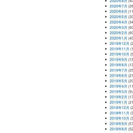
2020年8月
(40
2020年7月
(26
2020年6月
(11
2020年5月
(30
2020年4月
(34
2020年3月
(60
2020年2月
(60
2020年1月
(40
2019年12月
(
2019年11月
(
2019年10月
(5
2019年9月
(15
2019年8月
(13
2019年7月
(25
2019年6月
(21
2019年5月
(20
2019年4月
(11
2019年3月
(9)
2019年2月
(17
2019年1月
(21
2018年12月
(
2018年11月
(
2018年10月
(
2018年9月
(57
2018年8月
(52