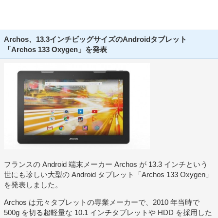
Archos、13.3インチビッグサイズのAndroidタブレット
「Archos 133 Oxygen」を発表
フランスの Android 端末メーカー Archos が 13.3 インチという
世にも珍しい大型の Android タブレット「Archos 133 Oxygen」
を発表しました。
Archos は元々タブレットの専業メーカーで、2010 年当時で
500g を切る超軽量な 10.1 インチタブレットや HDD を採用した