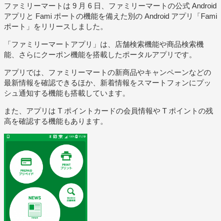
ファミリーマートは 9 月 6 日、ファミリーマートの公式 Android
アプリと Fami ポートの機能を備えた別の Android アプリ「Fami
ポート」をリリースしました。
「ファミリーマートアプリ」は、店舗検索機能や商品検索機
能、さらにクーポン機能を搭載したポータルアプリです。
アプリでは、ファミリーマートの新商品やキャンペーンなどの
最新情報を確認できるほか、新着情報をスマートフォンにプッ
シュ通知する機能も搭載しています。
また、アプリは T ポイントカードの会員情報や T ポイントの残
高を確認する機能もあります。