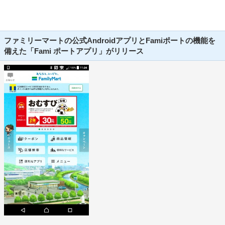
ファミリーマートの公式AndroidアプリとFamiポートの機能を
備えた「Fami ポートアプリ」がリリース