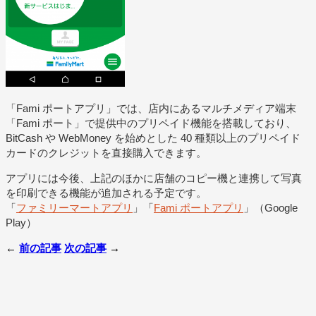
「Fami ポートアプリ」では、店内にあるマルチメディア端末
「Fami ポート」で提供中のプリペイド機能を搭載しており、
BitCash や WebMoney を始めとした 40 種類以上のプリペイド
カードのクレジットを直接購入できます。
アプリには今後、上記のほかに店舗のコピー機と連携して写真
を印刷できる機能が追加される予定です。
「
ファミリーマートアプリ
」「
Fami ポートアプリ
」（Google
Play）
←
前の記事
次の記事
→