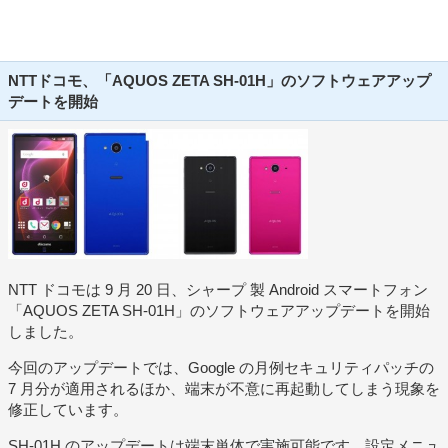
NTTドコモ、「AQUOS ZETA SH-01H」のソフトウェアアップ
デートを開始
NTT ドコモは 9 月 20 日、シャープ 製 Android スマートフォン
「AQUOS ZETA SH-01H」のソフトウェアアップデートを開始
しました。
今回のアップデートでは、Google の月例セキュリティパッチの
7 月分が適用されるほか、端末が不意に再起動してしまう現象を
修正しています。
SH-01H のアップデートは端末単体で実施可能です。設定メニュ