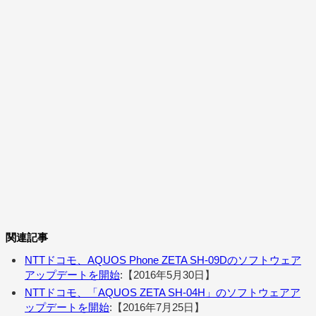
関連記事
NTTドコモ、AQUOS Phone ZETA SH-09Dのソフトウェア
アップデートを開始
:【2016年5月30日】
NTTドコモ、「AQUOS ZETA SH-04H」のソフトウェアア
ップデートを開始
:【2016年7月25日】