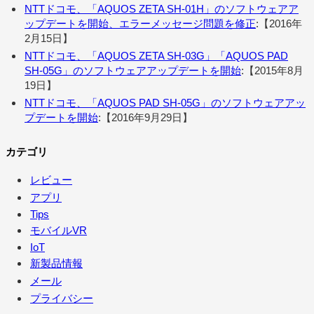
NTTドコモ、「AQUOS ZETA SH-01H」のソフトウェアア
ップデートを開始、エラーメッセージ問題を修正
:【2016年
2月15日】
NTTドコモ、「AQUOS ZETA SH-03G」「AQUOS PAD
SH-05G」のソフトウェアアップデートを開始
:【2015年8月
19日】
NTTドコモ、「AQUOS PAD SH-05G」のソフトウェアアッ
プデートを開始
:【2016年9月29日】
カテゴリ
レビュー
アプリ
Tips
モバイルVR
IoT
新製品情報
メール
プライバシー