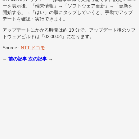
ーを表示後、「端末情報」→「ソフトウェア更新」→「更新を
開始する」→「はい」の順にタップしていくと、手動でアップ
デートを確認・実行できます。
アップデートにかかる時間は約 19 分で、アップデート後のソフ
トウェアビルドは「02.00.04」になります。
Source :
NTT ドコモ
←
前の記事
次の記事
→