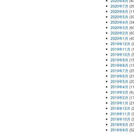
2020年8月
(40
2020年7月
(26
2020年6月
(11
2020年5月
(30
2020年4月
(34
2020年3月
(60
2020年2月
(60
2020年1月
(40
2019年12月
(
2019年11月
(
2019年10月
(5
2019年9月
(15
2019年8月
(13
2019年7月
(25
2019年6月
(21
2019年5月
(20
2019年4月
(11
2019年3月
(9)
2019年2月
(17
2019年1月
(21
2018年12月
(
2018年11月
(
2018年10月
(
2018年9月
(57
2018年8月
(52