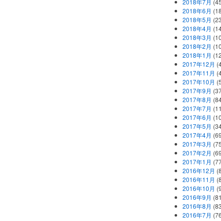
2018年7月
(45
2018年6月
(1
2018年5月
(2
2018年4月
(1
2018年3月
(1
2018年2月
(1
2018年1月
(1
2017年12月
(
2017年11月
(
2017年10月
(
2017年9月
(3
2017年8月
(84
2017年7月
(1
2017年6月
(1
2017年5月
(3
2017年4月
(6
2017年3月
(7
2017年2月
(6
2017年1月
(7
2016年12月
(
2016年11月
(
2016年10月
(
2016年9月
(8
2016年8月
(8
2016年7月
(7