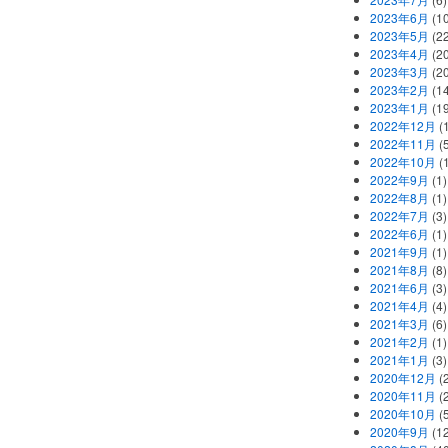
2023年6月
(1
2023年5月
(2
2023年4月
(2
2023年3月
(2
2023年2月
(1
2023年1月
(1
2022年12月
(
2022年11月
(
2022年10月
(1
2022年9月
(1)
2022年8月
(1)
2022年7月
(3)
2022年6月
(1)
2021年9月
(1)
2021年8月
(8)
2021年6月
(3)
2021年4月
(4)
2021年3月
(6)
2021年2月
(1)
2021年1月
(3)
2020年12月
(2
2020年11月
(2
2020年10月
(5
2020年9月
(12