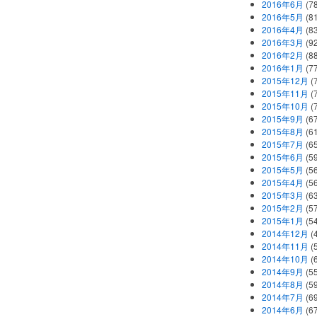
2016年6月
(7
2016年5月
(8
2016年4月
(8
2016年3月
(9
2016年2月
(8
2016年1月
(7
2015年12月
(
2015年11月
(
2015年10月
(
2015年9月
(6
2015年8月
(6
2015年7月
(6
2015年6月
(5
2015年5月
(5
2015年4月
(5
2015年3月
(6
2015年2月
(5
2015年1月
(5
2014年12月
(
2014年11月
(
2014年10月
(
2014年9月
(5
2014年8月
(5
2014年7月
(6
2014年6月
(6