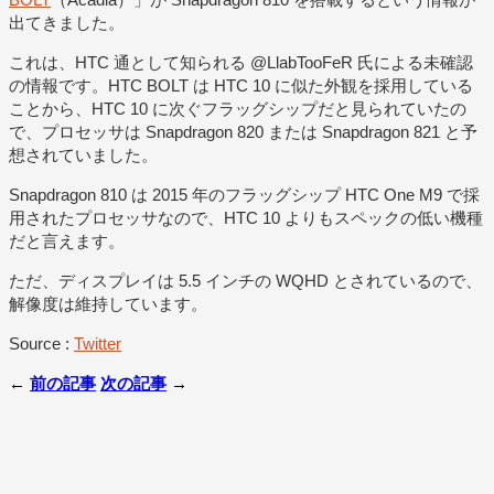
出てきました。
これは、HTC 通として知られる @LlabTooFeR 氏による未確認
の情報です。HTC BOLT は HTC 10 に似た外観を採用している
ことから、HTC 10 に次ぐフラッグシップだと見られていたの
で、プロセッサは Snapdragon 820 または Snapdragon 821 と予
想されていました。
Snapdragon 810 は 2015 年のフラッグシップ HTC One M9 で採
用されたプロセッサなので、HTC 10 よりもスペックの低い機種
だと言えます。
ただ、ディスプレイは 5.5 インチの WQHD とされているので、
解像度は維持しています。
Source :
Twitter
←
前の記事
次の記事
→