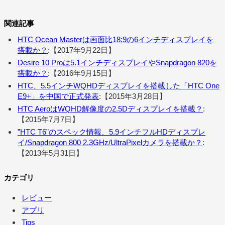
関連記事
HTC Ocean Masterは画面比18:9の6インチディスプレイを
搭載か？
:【2017年9月22日】
Desire 10 Proは5.1インチディスプレイやSnapdragon 820を
搭載か？
:【2016年9月15日】
HTC、5.5インチWQHDディスプレイを搭載した「HTC One
E9+」を中国で正式発表
:【2015年3月28日】
HTC AeroはWQHD解像度の2.5Dディスプレイを搭載？
:
【2015年7月7日】
”HTC T6”のスペック情報、5.9インチフルHDディスプレ
イ/Snapdragon 800 2.3GHz/UltraPixelカメラを搭載か？
:
【2013年5月31日】
カテゴリ
レビュー
アプリ
Tips