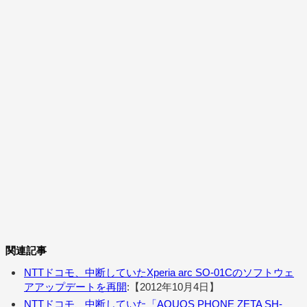
関連記事
NTTドコモ、中断していたXperia arc SO-01Cのソフトウェ
アアップデートを再開
:【2012年10月4日】
NTTドコモ、中断していた「AQUOS PHONE ZETA SH-