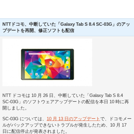
NTTドコモ、中断していた「Galaxy Tab S 8.4 SC-03G」のアッ
プデートを再開、修正ソフトも配信
NTT ドコモは 10 月 26 日、中断していた「Galaxy Tab S 8.4
SC-03G」のソフトウェアアップデートの配信を本日 10 時に再
開しました。
SC-03G については、
10 月 13 日のアップデート
で、ドコモメー
ルがバックアップできないトラブルが発生したため、10 月 17
日に配信停止が発表されました。