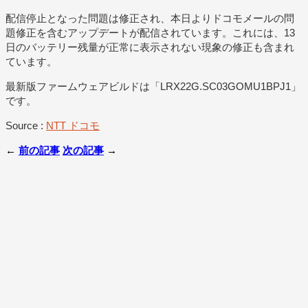
配信停止となった問題は修正され、本日よりドコモメールの問
題修正を含むアップデートが配信されています。これには、13
日のバッテリー残量が正常に表示されない現象の修正も含まれ
ています。
最新版ファームウェアビルドは「LRX22G.SC03GOMU1BPJ1」
です。
Source :
NTT ドコモ
←
前の記事
次の記事
→