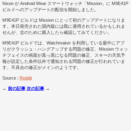
Nixon が Android Wear スマートウォッチ「Mission」に M9E41P
ビルドへのアップデートの配信を開始しました。
M9E41P ビルドは Mission にとって初のアップデートになりま
す。本日発売された国内版には既に適用されているかもしれま
せんが、念のために購入したら確認してみてください。
M9E41P ビルドでは、Watchmaker を利用している最中にアプ
リがクラッシュ・ハングアップする問題の修正、Mission ウォッ
チフェイスの画面が真っ黒になる問題の修正、スキーの天気予
報が設定した条件以外で通知される問題の修正が行われていま
す。不具合の修正がメインのようです。
Source :
Reddit
←
前の記事
次の記事
→