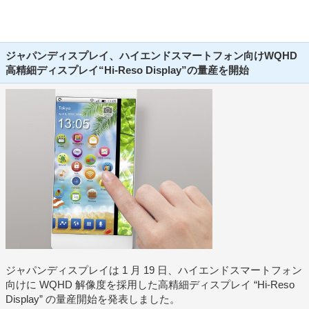
ジャパンディスプレイ、ハイエンドスマートフォン向けWQHD
高精細ディスプレイ“Hi-Reso Display”の量産を開始
ジャパンディスプレイは 1 月 19 日、ハイエンドスマートフォン
向けに WQHD 解像度を採用した高精細ディスプレイ “Hi-Reso
Display” の量産開始を発表しました。