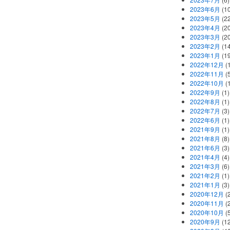
2023年6月
(1
2023年5月
(2
2023年4月
(2
2023年3月
(2
2023年2月
(1
2023年1月
(1
2022年12月
(
2022年11月
(
2022年10月
(1
2022年9月
(1)
2022年8月
(1)
2022年7月
(3)
2022年6月
(1)
2021年9月
(1)
2021年8月
(8)
2021年6月
(3)
2021年4月
(4)
2021年3月
(6)
2021年2月
(1)
2021年1月
(3)
2020年12月
(2
2020年11月
(2
2020年10月
(5
2020年9月
(12