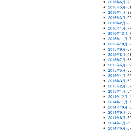
2016年6月
(7
2016年5月
(8
2016年4月
(8
2016年3月
(9
2016年2月
(8
2016年1月
(7
2015年12月
(
2015年11月
(
2015年10月
(
2015年9月
(6
2015年8月
(6
2015年7月
(6
2015年6月
(5
2015年5月
(5
2015年4月
(5
2015年3月
(6
2015年2月
(5
2015年1月
(5
2014年12月
(
2014年11月
(
2014年10月
(
2014年9月
(5
2014年8月
(5
2014年7月
(6
2014年6月
(6