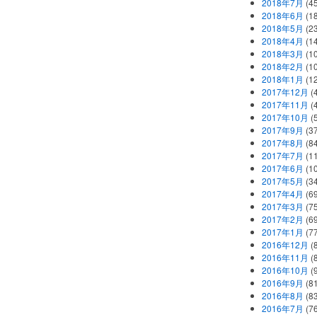
2018年7月
(45
2018年6月
(1
2018年5月
(2
2018年4月
(1
2018年3月
(1
2018年2月
(1
2018年1月
(1
2017年12月
(
2017年11月
(
2017年10月
(
2017年9月
(3
2017年8月
(84
2017年7月
(1
2017年6月
(1
2017年5月
(3
2017年4月
(6
2017年3月
(7
2017年2月
(6
2017年1月
(7
2016年12月
(
2016年11月
(
2016年10月
(
2016年9月
(8
2016年8月
(8
2016年7月
(7