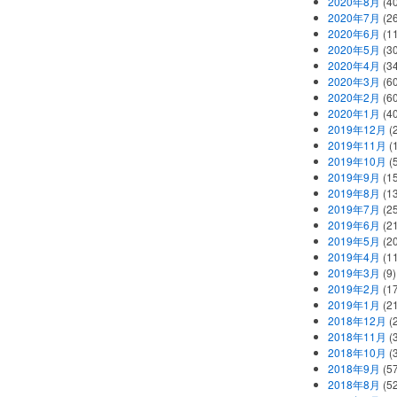
2020年8月
(40
2020年7月
(26
2020年6月
(11
2020年5月
(30
2020年4月
(34
2020年3月
(60
2020年2月
(60
2020年1月
(40
2019年12月
(
2019年11月
(
2019年10月
(5
2019年9月
(15
2019年8月
(13
2019年7月
(25
2019年6月
(21
2019年5月
(20
2019年4月
(11
2019年3月
(9)
2019年2月
(17
2019年1月
(21
2018年12月
(
2018年11月
(
2018年10月
(
2018年9月
(57
2018年8月
(52