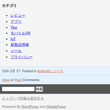
カテゴリ
レビュー
アプリ
Tips
モバイルVR
IoT
新製品情報
メール
プライバシー
12th 2月 17. Posted in
Androidニュース
.
View
or
Post
Comments.
トップへ
|
PC版を表示する
Powered By
WordPress
and
MobilePress
.