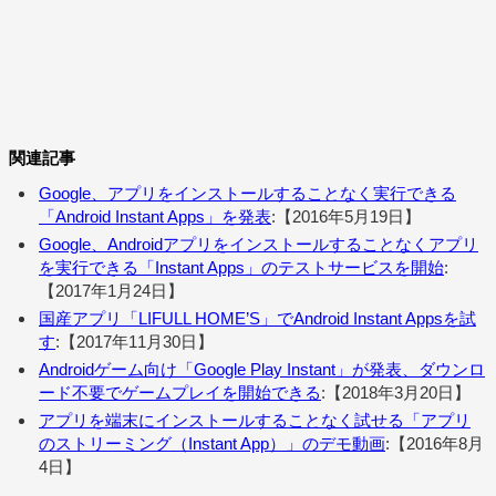
関連記事
Google、アプリをインストールすることなく実行できる
「Android Instant Apps」を発表
:【2016年5月19日】
Google、Androidアプリをインストールすることなくアプリ
を実行できる「Instant Apps」のテストサービスを開始
:
【2017年1月24日】
国産アプリ「LIFULL HOME’S」でAndroid Instant Appsを試
す
:【2017年11月30日】
Androidゲーム向け「Google Play Instant」が発表、ダウンロ
ード不要でゲームプレイを開始できる
:【2018年3月20日】
アプリを端末にインストールすることなく試せる「アプリ
のストリーミング（Instant App）」のデモ動画
:【2016年8月
4日】