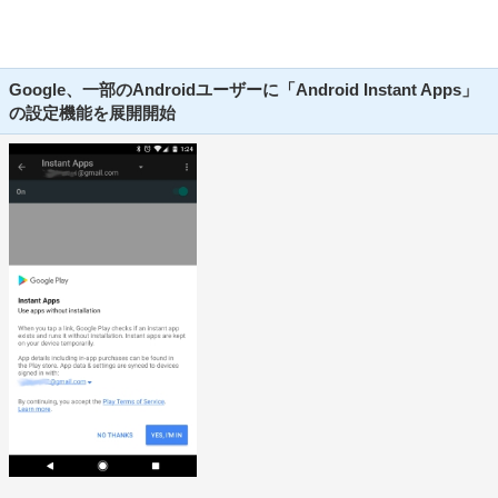
Google、一部のAndroidユーザーに「Android Instant Apps」
の設定機能を展開開始