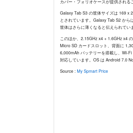
カバー・フォリオケースが提供される
Galaxy Tab S3 の筐体サイズは 169 x 
とされています。Galaxy Tab S
筐体はさらに薄くなると伝えられてい
このほか、2.15GHz x4 + 1.6GHz
Micro SD カードスロット、背面に 1
6,000mAh バッテリーを搭載し、Wi-Fi
対応しています。OS は Android 7.0
Source :
My Spmart Price