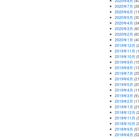
2020年8月
(40
2020年7月
(26
2020年6月
(11
2020年5月
(30
2020年4月
(34
2020年3月
(60
2020年2月
(60
2020年1月
(40
2019年12月
(
2019年11月
(
2019年10月
(5
2019年9月
(15
2019年8月
(13
2019年7月
(25
2019年6月
(21
2019年5月
(20
2019年4月
(11
2019年3月
(9)
2019年2月
(17
2019年1月
(21
2018年12月
(
2018年11月
(
2018年10月
(
2018年9月
(57
2018年8月
(52