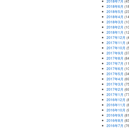
2018年7月
(45
2018年6月
(1
2018年5月
(2
2018年4月
(1
2018年3月
(1
2018年2月
(1
2018年1月
(1
2017年12月
(
2017年11月
(
2017年10月
(
2017年9月
(3
2017年8月
(84
2017年7月
(1
2017年6月
(1
2017年5月
(3
2017年4月
(6
2017年3月
(7
2017年2月
(6
2017年1月
(7
2016年12月
(
2016年11月
(
2016年10月
(
2016年9月
(8
2016年8月
(8
2016年7月
(7