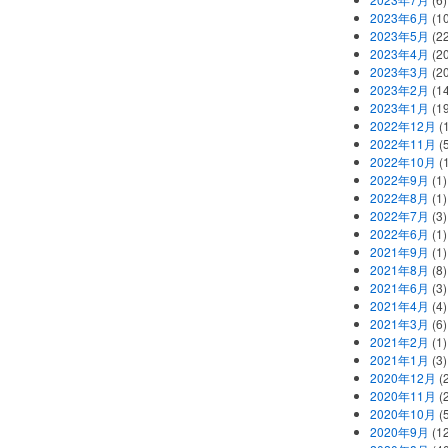
2023年6月
(1
2023年5月
(2
2023年4月
(2
2023年3月
(2
2023年2月
(1
2023年1月
(1
2022年12月
(
2022年11月
(
2022年10月
(1
2022年9月
(1)
2022年8月
(1)
2022年7月
(3)
2022年6月
(1)
2021年9月
(1)
2021年8月
(8)
2021年6月
(3)
2021年4月
(4)
2021年3月
(6)
2021年2月
(1)
2021年1月
(3)
2020年12月
(2
2020年11月
(2
2020年10月
(5
2020年9月
(12