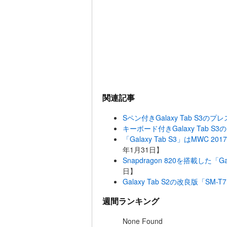
関連記事
Sペン付きGalaxy Tab S3の
キーボード付きGalaxy Tab 
「Galaxy Tab S3」はMWC 2
年1月31日】
Snapdragon 820を搭載した「Ga
日】
Galaxy Tab S2の改良版「S
週間ランキング
None Found