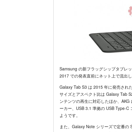
Samsung の新フラッグシップタブレット
2017 での発表直前にネット上で流出
Galaxy Tab S3 は 2015 年に発売
サイズとアスペクト比は Galaxy Tab S
ンテンツの再生に対応したほか、AKG
ーカー、USB 3.1 準拠の USB T
ようです。
また、Galaxy Note シリーズで