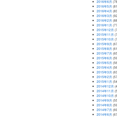
2016年6月
(7
2016年5月
(8
2016年4月
(8
2016年3月
(9
2016年2月
(8
2016年1月
(7
2015年12月
(
2015年11月
(
2015年10月
(
2015年9月
(6
2015年8月
(6
2015年7月
(6
2015年6月
(5
2015年5月
(5
2015年4月
(5
2015年3月
(6
2015年2月
(5
2015年1月
(5
2014年12月
(
2014年11月
(
2014年10月
(
2014年9月
(5
2014年8月
(5
2014年7月
(6
2014年6月
(6