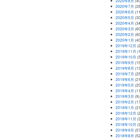
2020年8月
(40
2020年7月
(26
2020年6月
(11
2020年5月
(30
2020年4月
(34
2020年3月
(60
2020年2月
(60
2020年1月
(40
2019年12月
(
2019年11月
(
2019年10月
(5
2019年9月
(15
2019年8月
(13
2019年7月
(25
2019年6月
(21
2019年5月
(20
2019年4月
(11
2019年3月
(9)
2019年2月
(17
2019年1月
(21
2018年12月
(
2018年11月
(
2018年10月
(
2018年9月
(57
2018年8月
(52