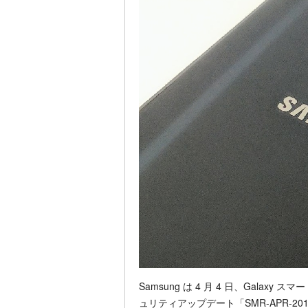
Samsung は 4 月 4 日、Galaxy
ュリティアップデート「SMR-APR-2