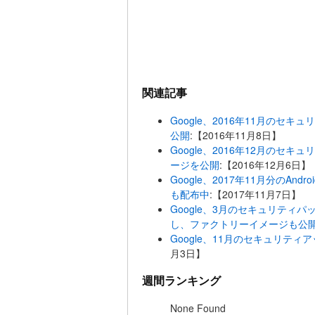
関連記事
Google、2016年11月のセ
公開
:【2016年11月8日】
Google、2016年12月のセキ
ージを公開
:【2016年12月6日】
Google、2017年11月分のA
も配布中
:【2017年11月7日】
Google、3月のセキュリティパ
し、ファクトリーイメージも公
Google、11月のセキュリテ
月3日】
週間ランキング
None Found