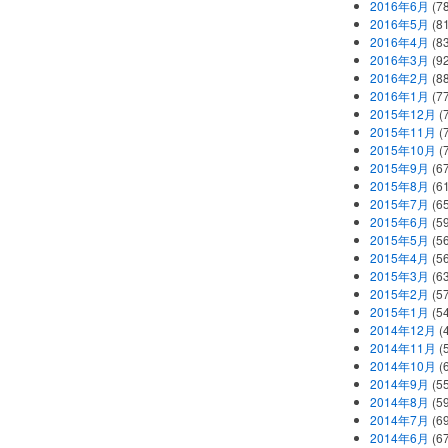
2016年6月
(7
2016年5月
(8
2016年4月
(8
2016年3月
(9
2016年2月
(8
2016年1月
(7
2015年12月
(
2015年11月
(
2015年10月
(
2015年9月
(6
2015年8月
(6
2015年7月
(6
2015年6月
(5
2015年5月
(5
2015年4月
(5
2015年3月
(6
2015年2月
(5
2015年1月
(5
2014年12月
(
2014年11月
(
2014年10月
(
2014年9月
(5
2014年8月
(5
2014年7月
(6
2014年6月
(6