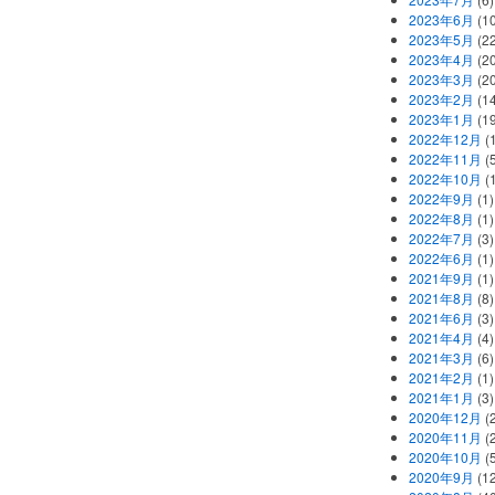
2023年6月
(1
2023年5月
(2
2023年4月
(2
2023年3月
(2
2023年2月
(1
2023年1月
(1
2022年12月
(
2022年11月
(
2022年10月
(1
2022年9月
(1)
2022年8月
(1)
2022年7月
(3)
2022年6月
(1)
2021年9月
(1)
2021年8月
(8)
2021年6月
(3)
2021年4月
(4)
2021年3月
(6)
2021年2月
(1)
2021年1月
(3)
2020年12月
(2
2020年11月
(2
2020年10月
(5
2020年9月
(12