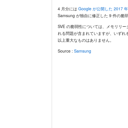
4 月分には
Google が公開した 2017 
Samsung が独自に修正した 9 件
SVE の脆弱性については、メモリリ
れる問題が含まれていますが、いずれも深刻度
以上重大なものはありません。
Source :
Samsung