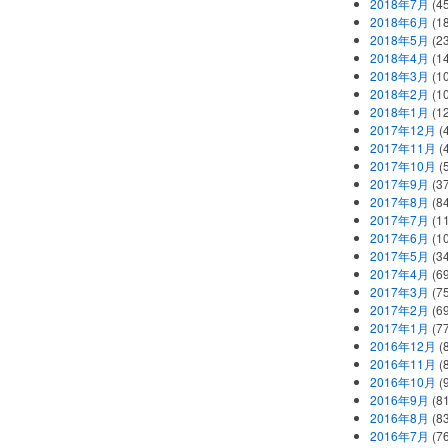
2018年7月
(45
2018年6月
(1
2018年5月
(2
2018年4月
(1
2018年3月
(1
2018年2月
(1
2018年1月
(1
2017年12月
(
2017年11月
(
2017年10月
(
2017年9月
(3
2017年8月
(84
2017年7月
(1
2017年6月
(1
2017年5月
(3
2017年4月
(6
2017年3月
(7
2017年2月
(6
2017年1月
(7
2016年12月
(
2016年11月
(
2016年10月
(
2016年9月
(8
2016年8月
(8
2016年7月
(7