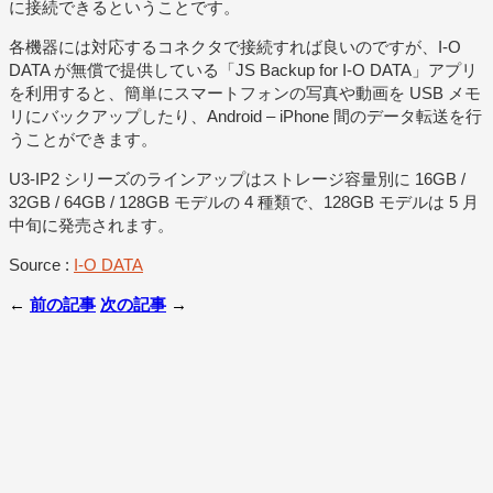
に接続できるということです。
各機器には対応するコネクタで接続すれば良いのですが、I-O
DATA が無償で提供している「JS Backup for I-O DATA」アプリ
を利用すると、簡単にスマートフォンの写真や動画を USB メモ
リにバックアップしたり、Android – iPhone 間のデータ転送を行
うことができます。
U3-IP2 シリーズのラインアップはストレージ容量別に 16GB /
32GB / 64GB / 128GB モデルの 4 種類で、128GB モデルは 5 月
中旬に発売されます。
Source :
I-O DATA
←
前の記事
次の記事
→