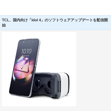
TCL、国内向け「Idol 4」のソフトウェアアップデートを配信開
始