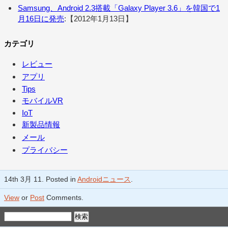
Samsung、Android 2.3搭載「Galaxy Player 3.6」を韓国で1
月16日に発売
:【2012年1月13日】
カテゴリ
レビュー
アプリ
Tips
モバイルVR
IoT
新製品情報
メール
プライバシー
14th 3月 11. Posted in
Androidニュース
.
View
or
Post
Comments.