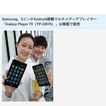
Samsung、5インチAndroid搭載マルチメディアプレイヤー
「Galaxy Player 70（YP-GB70）」を韓国で発売