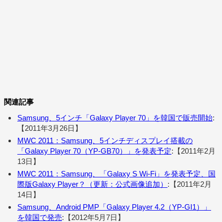
関連記事
Samsung、5インチ「Galaxy Player 70」を韓国で販売開始
:
【2011年3月26日】
MWC 2011：Samsung、5インチディスプレイ搭載の
「Galaxy Player 70（YP-GB70）」を発表予定
:【2011年2月
13日】
MWC 2011：Samsung、「Galaxy S Wi-Fi」を発表予定、国
際版Galaxy Player？（更新：公式画像追加）
:【2011年2月
14日】
Samsung、Android PMP「Galaxy Player 4.2（YP-GI1）」
を韓国で発売
:【2012年5月7日】