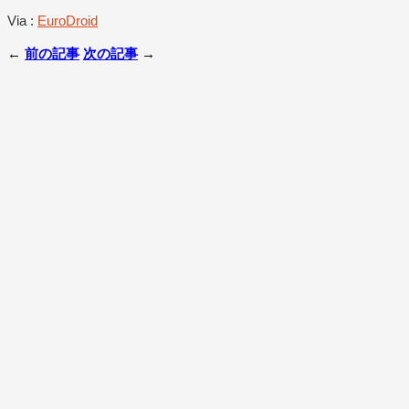
Via :
EuroDroid
←
前の記事
次の記事
→